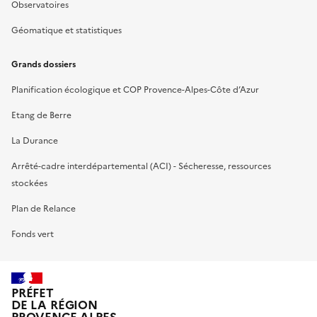
Observatoires
Géomatique et statistiques
Grands dossiers
Planification écologique et COP Provence-Alpes-Côte d’Azur
Etang de Berre
La Durance
Arrêté-cadre interdépartemental (ACI) - Sécheresse, ressources
stockées
Plan de Relance
Fonds vert
PRÉFET
DE LA RÉGION