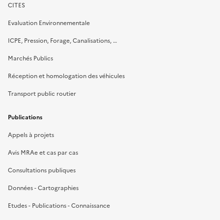
CITES
Evaluation Environnementale
ICPE, Pression, Forage, Canalisations, …
Marchés Publics
Réception et homologation des véhicules
Transport public routier
Publications
Appels à projets
Avis MRAe et cas par cas
Consultations publiques
Données - Cartographies
Etudes - Publications - Connaissance