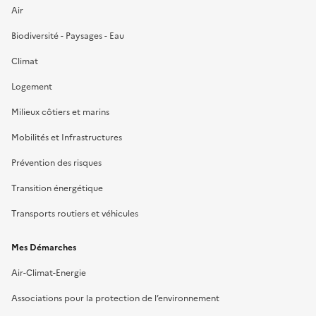
Air
Biodiversité - Paysages - Eau
Climat
Logement
Milieux côtiers et marins
Mobilités et Infrastructures
Prévention des risques
Transition énergétique
Transports routiers et véhicules
Mes Démarches
Air-Climat-Energie
Associations pour la protection de l’environnement