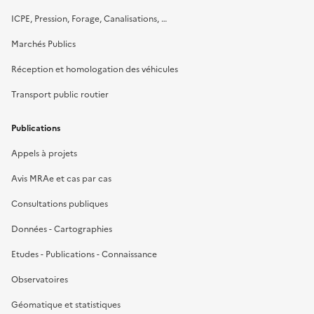
ICPE, Pression, Forage, Canalisations, …
Marchés Publics
Réception et homologation des véhicules
Transport public routier
Publications
Appels à projets
Avis MRAe et cas par cas
Consultations publiques
Données - Cartographies
Etudes - Publications - Connaissance
Observatoires
Géomatique et statistiques