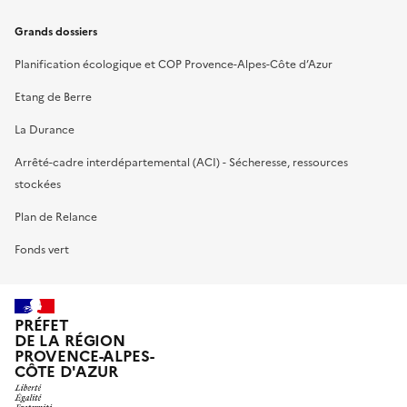
Grands dossiers
Planification écologique et COP Provence-Alpes-Côte d’Azur
Etang de Berre
La Durance
Arrêté-cadre interdépartemental (ACI) - Sécheresse, ressources
stockées
Plan de Relance
Fonds vert
PRÉFET
DE LA RÉGION
PROVENCE-ALPES-
CÔTE D'AZUR