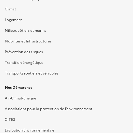
Climat
Logement
Milieux côtiers et marins
Mobilités et Infrastructures
Prévention des risques
Transition énergétique
Transports routiers et véhicules
Mes Démarches
Air-Climat-Energie
Associations pour la protection de l’environnement
CITES
Evaluation Environnementale