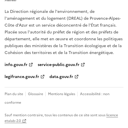
La Direction régionale de l'environnement, de
l'aménagement et du logement (DREAL) de Provence-Alpes-
Côte d'Azur est un service déconcentré de l'État français.
Placée sous l'autorité du préfet de région et des préfets de
département, elle met en œuvre et coordonne les politiques
publiques des ministères de la Transition écologique et de la
Cohésion des territoires et de la Transition énergétique.
info.gouv.fr
service-public.gouv.fr
legifrance.gouv.fr
data.gouv.fr
Plan du site
Glossaire
Mentions légales
Accessibilité : non
conforme
Sauf mention contraire, tous les contenus de ce site sont sous
licence
etalab-2.0