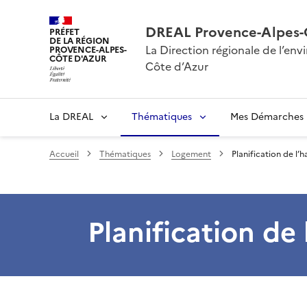
DREAL Provence-Alpes-
PRÉFET
DE LA RÉGION
La Direction régionale de l’e
PROVENCE-ALPES-
CÔTE D'AZUR
Côte d’Azur
La DREAL
Thématiques
Mes Démarches
Accueil
Thématiques
Logement
Planification de l’h
Planification de 