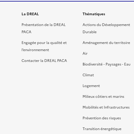
La DREAL
Thématiques
Présentation de la DREAL
Actions du Développement
PACA
Durable
Engagée pour la qualité et
Aménagement du territoire
l’environnement
Air
Contacter la DREAL PACA
Biodiversité - Paysages - Eau
Climat
Logement
Milieux côtiers et marins
Mobilités et Infrastructures
Prévention des risques
Transition énergétique