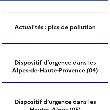
Actualités : pics de pollution
Dispositif d’urgence dans les
Alpes-de-Haute-Provence (04)
Dispositif d’urgence dans les
Hautes-Alpes (05)