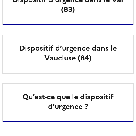
(83)
Dispositif d’urgence dans le
Vaucluse (84)
Qu’est-ce que le dispositif
d’urgence ?