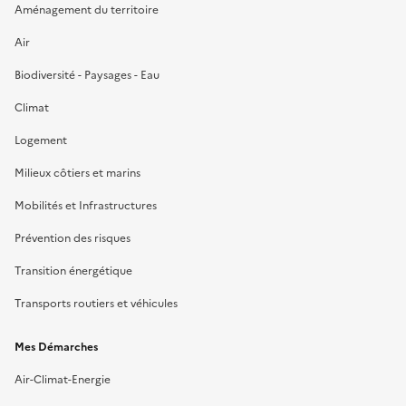
Aménagement du territoire
Air
Biodiversité - Paysages - Eau
Climat
Logement
Milieux côtiers et marins
Mobilités et Infrastructures
Prévention des risques
Transition énergétique
Transports routiers et véhicules
Mes Démarches
Air-Climat-Energie