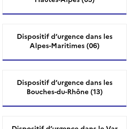
Dispositif d’urgence dans les
Alpes-Maritimes (06)
Dispositif d’urgence dans les
Bouches-du-Rhône (13)
Dispositif d’urgence dans le Var