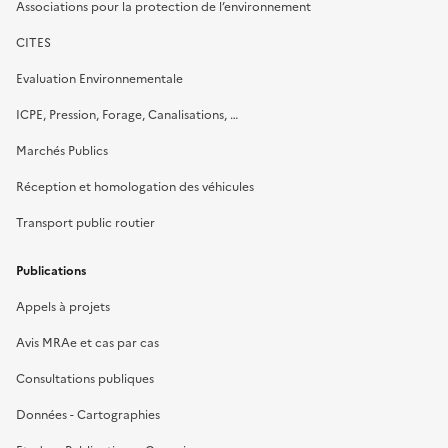
Associations pour la protection de l’environnement
CITES
Evaluation Environnementale
ICPE, Pression, Forage, Canalisations, …
Marchés Publics
Réception et homologation des véhicules
Transport public routier
Publications
Appels à projets
Avis MRAe et cas par cas
Consultations publiques
Données - Cartographies