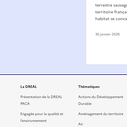
terrestre sauvag
territoire franç
habitat se conce
30 janvier 2026
La DREAL
Thématiques
Présentation de la DREAL
Actions du Développement
PACA
Durable
Engagée pour la qualité et
Aménagement du territoire
l’environnement
Air