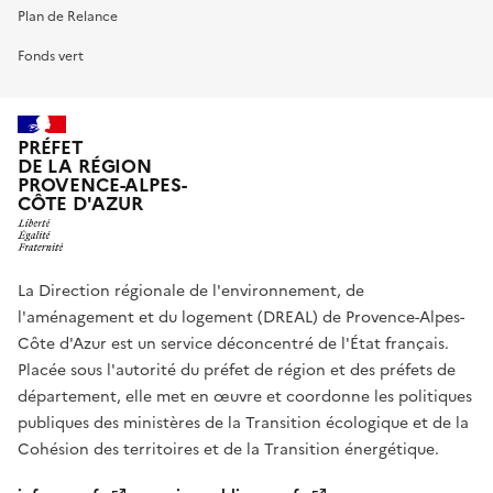
Plan de Relance
Fonds vert
PRÉFET
DE LA RÉGION
PROVENCE-ALPES-
CÔTE D'AZUR
La Direction régionale de l'environnement, de
l'aménagement et du logement (DREAL) de Provence-Alpes-
Côte d'Azur est un service déconcentré de l'État français.
Placée sous l'autorité du préfet de région et des préfets de
département, elle met en œuvre et coordonne les politiques
publiques des ministères de la Transition écologique et de la
Cohésion des territoires et de la Transition énergétique.