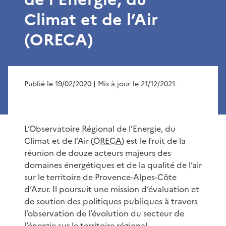
Climat et de l’Air
(ORECA)
Publié le 19/02/2020
| Mis à jour le 21/12/2021
L’Observatoire Régional de l’Energie, du
Climat et de l’Air (
ORECA
) est le fruit de la
réunion de douze acteurs majeurs des
domaines énergétiques et de la qualité de l’air
sur le territoire de Provence-Alpes-Côte
d’Azur. Il poursuit une mission d’évaluation et
de soutien des politiques publiques à travers
l’observation de l’évolution du secteur de
l’énergie sur le territoire régional.