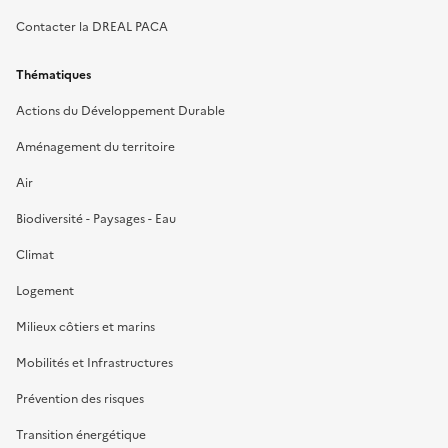
Contacter la DREAL PACA
Thématiques
Actions du Développement Durable
Aménagement du territoire
Air
Biodiversité - Paysages - Eau
Climat
Logement
Milieux côtiers et marins
Mobilités et Infrastructures
Prévention des risques
Transition énergétique