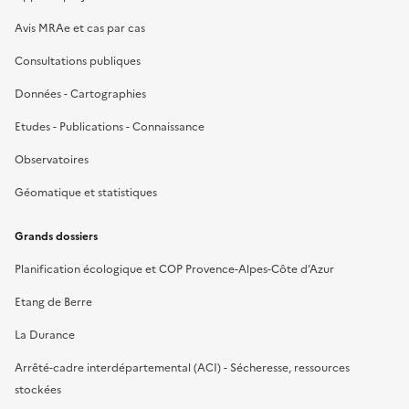
Avis MRAe et cas par cas
Consultations publiques
Données - Cartographies
Etudes - Publications - Connaissance
Observatoires
Géomatique et statistiques
Grands dossiers
Planification écologique et COP Provence-Alpes-Côte d’Azur
Etang de Berre
La Durance
Arrêté-cadre interdépartemental (ACI) - Sécheresse, ressources
stockées