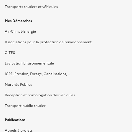
Transports routiers et véhicules
Mes Démarches
Air-Climat-Energie
Associations pour la protection de l’environnement
CITES
Evaluation Environnementale
ICPE, Pression, Forage, Canalisations, …
Marchés Publics
Réception et homologation des véhicules
Transport public routier
Publications
Appels à projets