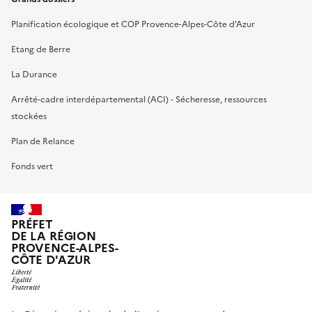
Planification écologique et COP Provence-Alpes-Côte d’Azur
Etang de Berre
La Durance
Arrêté-cadre interdépartemental (ACI) - Sécheresse, ressources
stockées
Plan de Relance
Fonds vert
PRÉFET
DE LA RÉGION
PROVENCE-ALPES-
CÔTE D'AZUR