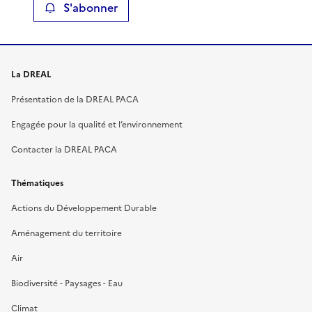
S'abonner
La DREAL
Présentation de la DREAL PACA
Engagée pour la qualité et l’environnement
Contacter la DREAL PACA
Thématiques
Actions du Développement Durable
Aménagement du territoire
Air
Biodiversité - Paysages - Eau
Climat