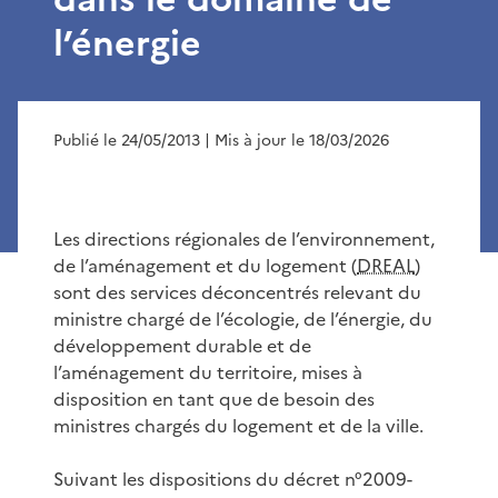
l’énergie
Publié le 24/05/2013
| Mis à jour le 18/03/2026
Les directions régionales de l’environnement,
de l’aménagement et du logement (
DREAL
)
sont des services déconcentrés relevant du
ministre chargé de l’écologie, de l’énergie, du
développement durable et de
l’aménagement du territoire, mises à
disposition en tant que de besoin des
ministres chargés du logement et de la ville.
Suivant les dispositions du décret n°2009-