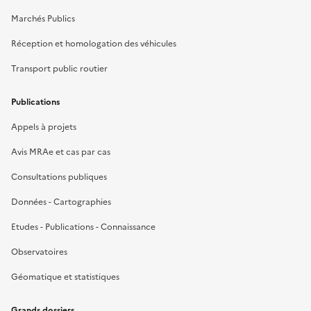
Marchés Publics
Réception et homologation des véhicules
Transport public routier
Publications
Appels à projets
Avis MRAe et cas par cas
Consultations publiques
Données - Cartographies
Etudes - Publications - Connaissance
Observatoires
Géomatique et statistiques
Grands dossiers