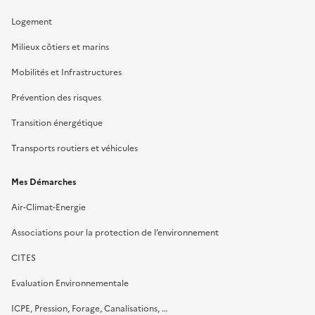
Logement
Milieux côtiers et marins
Mobilités et Infrastructures
Prévention des risques
Transition énergétique
Transports routiers et véhicules
Mes Démarches
Air-Climat-Energie
Associations pour la protection de l’environnement
CITES
Evaluation Environnementale
ICPE, Pression, Forage, Canalisations, …