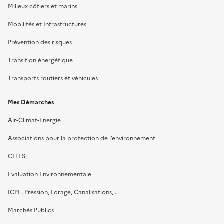
Milieux côtiers et marins
Mobilités et Infrastructures
Prévention des risques
Transition énergétique
Transports routiers et véhicules
Mes Démarches
Air-Climat-Energie
Associations pour la protection de l’environnement
CITES
Evaluation Environnementale
ICPE, Pression, Forage, Canalisations, …
Marchés Publics