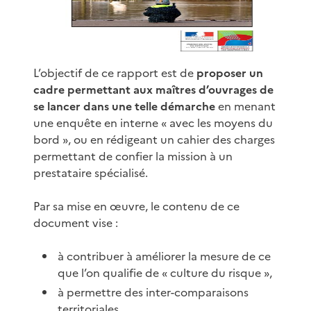
L’objectif de ce rapport est de
proposer un
cadre permettant aux maîtres d’ouvrages de
se lancer dans une telle démarche
en menant
une enquête en interne « avec les moyens du
bord », ou en rédigeant un cahier des charges
permettant de confier la mission à un
prestataire spécialisé.
Par sa mise en œuvre, le contenu de ce
document vise :
à contribuer à améliorer la mesure de ce
que l’on qualifie de « culture du risque »,
à permettre des inter-comparaisons
territoriales ,