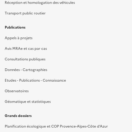
Réception et homologation des véhicules
Transport public routier
Publications
Appels à projets
Avis MRAe et cas par cas
Consultations publiques
Données - Cartographies
Etudes - Publications - Connaissance
Observatoires
Géomatique et statistiques
Grands dossiers
Planification écologique et COP Provence-Alpes-Côte d’Azur