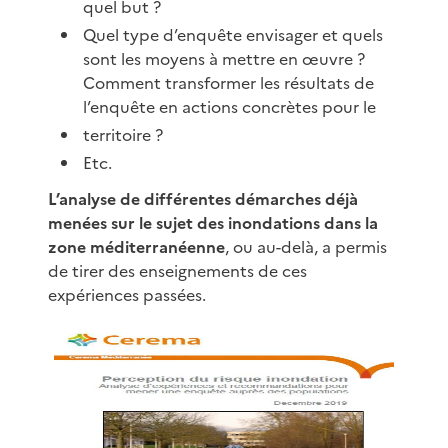
quel but ?
Quel type d’enquête envisager et quels
sont les moyens à mettre en œuvre ?
Comment transformer les résultats de
l’enquête en actions concrètes pour le
territoire ?
Etc.
L’analyse de différentes démarches déjà
menées sur le sujet des inondations dans la
zone méditerranéenne
, ou au-delà, a permis
de tirer des enseignements de ces
expériences passées.