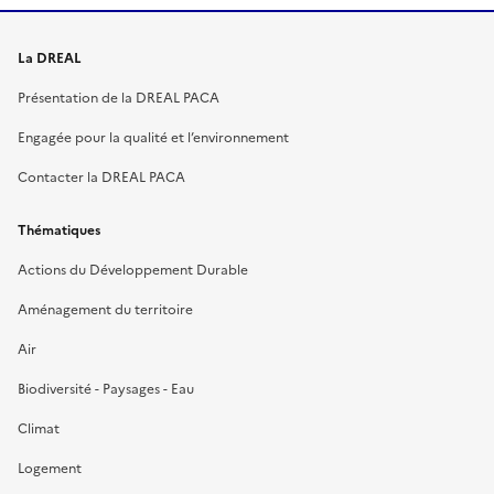
La DREAL
Présentation de la DREAL PACA
Engagée pour la qualité et l’environnement
Contacter la DREAL PACA
Thématiques
Actions du Développement Durable
Aménagement du territoire
Air
Biodiversité - Paysages - Eau
Climat
Logement