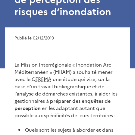
risques d’inondation
Publié le 02/12/2019
La Mission Interrégionale « Inondation Arc
Méditerranéen » (MIIAM) a souhaité mener
avec le
CEREMA
une étude qui vise, sur la
base d’un travail bibliographique et de
l’analyse de démarches existantes, à aider les
gestionnaires à
préparer des enquêtes de
perception
en les adaptant autant que
possible aux spécificités de leurs territoires :
Quels sont les sujets à aborder et dans