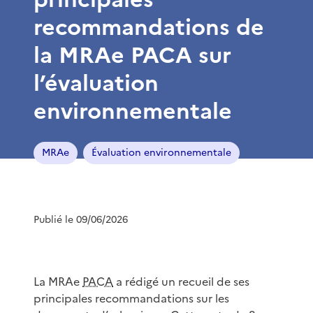
recommandations de
la MRAe PACA sur
l’évaluation
environnementale
MRAe
Évaluation environnementale
Publié le 09/06/2026
La MRAe
PACA
a rédigé un recueil de ses
principales recommandations sur les