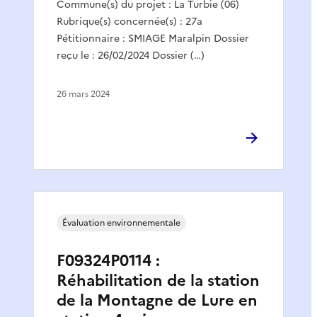
Commune(s) du projet : La Turbie (06)
Rubrique(s) concernée(s) : 27a
Pétitionnaire : SMIAGE Maralpin Dossier
reçu le : 26/02/2024 Dossier (…)
26 mars 2024
Évaluation environnementale
F09324P0114 :
Réhabilitation de la station
de la Montagne de Lure en