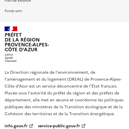
Plan de Relance
Fonds vert
PRÉFET
DE LA RÉGION
PROVENCE-ALPES-
CÔTE D'AZUR
La Direction régionale de l'environnement, de
l'aménagement et du logement (DREAL) de Provence-Alpes-
Côte d'Azur est un service déconcentré de l'État français.
Placée sous l'autorité du préfet de région et des préfets de
département, elle met en œuvre et coordonne les politiques
publiques des ministères de la Transition écologique et de la
Cohésion des territoires et de la Transition énergétique.
info.gouv.fr
service-public.gouv.fr