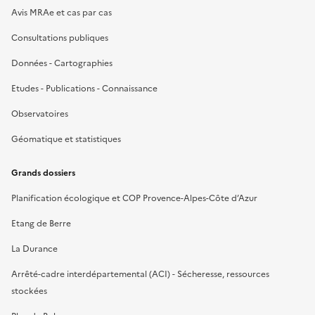
Avis MRAe et cas par cas
Consultations publiques
Données - Cartographies
Etudes - Publications - Connaissance
Observatoires
Géomatique et statistiques
Grands dossiers
Planification écologique et COP Provence-Alpes-Côte d’Azur
Etang de Berre
La Durance
Arrêté-cadre interdépartemental (ACI) - Sécheresse, ressources
stockées