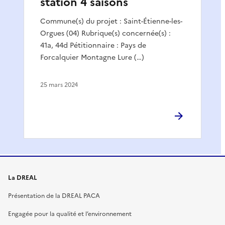
station 4 saisons
Commune(s) du projet : Saint-Étienne-les-
Orgues (04) Rubrique(s) concernée(s) :
41a, 44d Pétitionnaire : Pays de
Forcalquier Montagne Lure (…)
25 mars 2024
La DREAL
Présentation de la DREAL PACA
Engagée pour la qualité et l’environnement