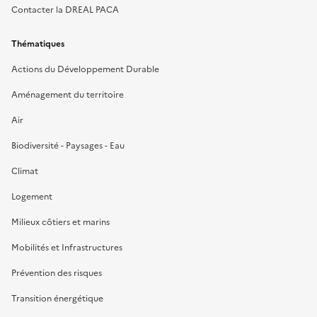
Contacter la DREAL PACA
Thématiques
Actions du Développement Durable
Aménagement du territoire
Air
Biodiversité - Paysages - Eau
Climat
Logement
Milieux côtiers et marins
Mobilités et Infrastructures
Prévention des risques
Transition énergétique