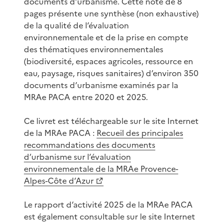
documents d’urbanisme. Cette note de 8
pages présente une synthèse (non exhaustive)
de la qualité de l’évaluation
environnementale et de la prise en compte
des thématiques environnementales
(biodiversité, espaces agricoles, ressource en
eau, paysage, risques sanitaires) d’environ 350
documents d’urbanisme examinés par la
MRAe PACA entre 2020 et 2025.
Ce livret est téléchargeable sur le site Internet
de la MRAe PACA :
Recueil des principales
recommandations des documents
d’urbanisme sur l’évaluation
environnementale de la MRAe Provence-
Alpes-Côte d’Azur
Le rapport d’activité 2025 de la MRAe PACA
est également consultable sur le site Internet