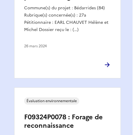
Commune(s) du projet : Bédarrides (84)
Rubrique(s) concernée(s) : 27a
Pétitionnaire : EARL CHAUVET Hélène et
Michel Dossier reçu le : (…)
26 mars 2024
Évaluation environnementale
F09324P0078 : Forage de
reconnaissance