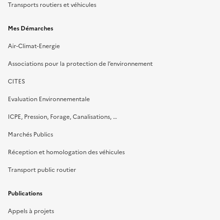
Transports routiers et véhicules
Mes Démarches
Air-Climat-Energie
Associations pour la protection de l’environnement
CITES
Evaluation Environnementale
ICPE, Pression, Forage, Canalisations, …
Marchés Publics
Réception et homologation des véhicules
Transport public routier
Publications
Appels à projets