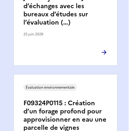
d’échanges avec les
bureaux d’études sur
l’évaluation (…)
25 juin 2026
Évaluation environnementale
F09324P0115 : Création
d’un forage profond pour
approvisionner en eau une
parcelle de vignes