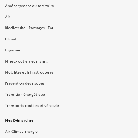
Aménagement du territoire
Air
Biodiversité - Paysages - Eau
Climat
Logement
Milieux côtiers et marins
Mobilités et Infrastructures
Prévention des risques
Transition énergétique
Transports routiers et véhicules
Mes Démarches
Air-Climat-Energie