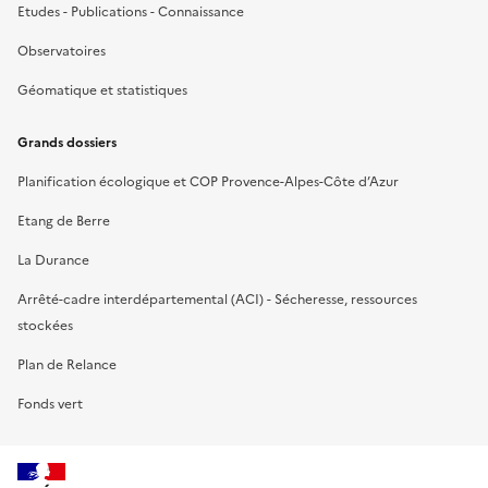
Etudes - Publications - Connaissance
Observatoires
Géomatique et statistiques
Grands dossiers
Planification écologique et COP Provence-Alpes-Côte d’Azur
Etang de Berre
La Durance
Arrêté-cadre interdépartemental (ACI) - Sécheresse, ressources
stockées
Plan de Relance
Fonds vert