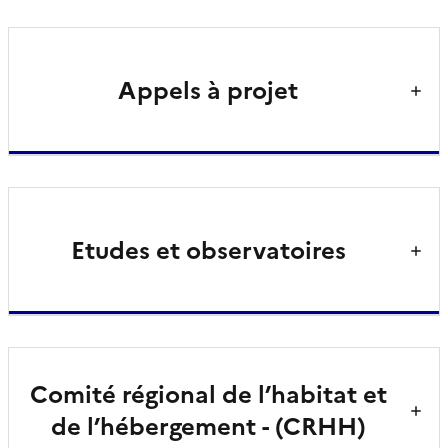
Appels à projet
Etudes et observatoires
Comité régional de l’habitat et
de l’hébergement - (CRHH)