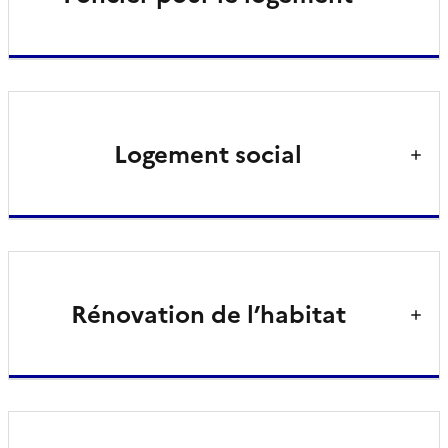
Logement social
Rénovation de l’habitat