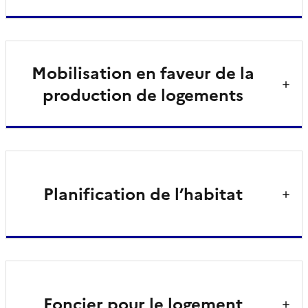
Mobilisation en faveur de la
production de logements
Planification de l’habitat
Foncier pour le logement