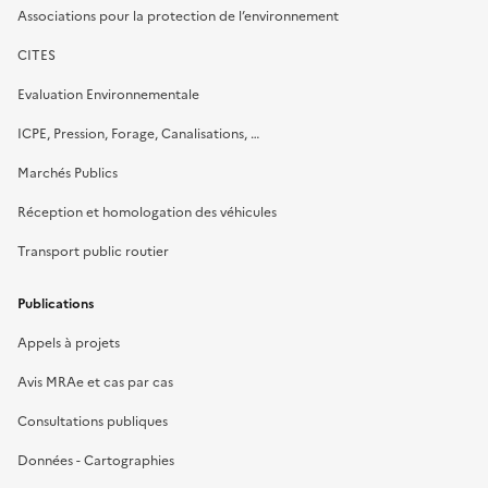
Associations pour la protection de l’environnement
CITES
Evaluation Environnementale
ICPE, Pression, Forage, Canalisations, …
Marchés Publics
Réception et homologation des véhicules
Transport public routier
Publications
Appels à projets
Avis MRAe et cas par cas
Consultations publiques
Données - Cartographies