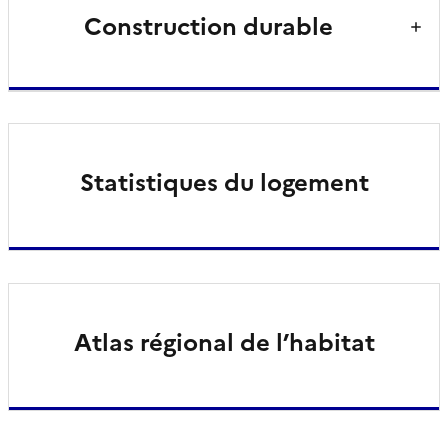
Construction durable
Statistiques du logement
Atlas régional de l’habitat