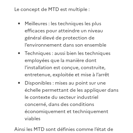
Le concept de MTD est multiple :
Meilleures : les techniques les plus
efficaces pour atteindre un niveau
général élevé de protection de
l’environnement dans son ensemble
Techniques : aussi bien les techniques
employées que la manière dont
l’installation est conçue, construite,
entretenue, exploitée et mise à l’arrêt
Disponibles : mises au point sur une
échelle permettant de les appliquer dans
le contexte du secteur industriel
concerné, dans des conditions
économiquement et techniquement
viables
Ainsi les MTD sont définies comme l’état de