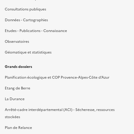
Consultations publiques
Données - Cartographies
Etudes - Publications - Connaissance
Observatoires
Géomatique et statistiques
Grands dossiers
Planification écologique et COP Provence-Alpes-Côte d’Azur
Etang de Berre
La Durance
Arrêté-cadre interdépartemental (ACI) - Sécheresse, ressources
stockées
Plan de Relance