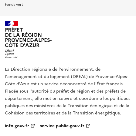
Fonds vert
PRÉFET
DE LA RÉGION
PROVENCE-ALPES-
CÔTE D'AZUR
La Direction régionale de l'environnement, de
l'aménagement et du logement (DREAL) de Provence-Alpes-
Côte d'Azur est un service déconcentré de l'État français.
Placée sous l'autorité du préfet de région et des préfets de
département, elle met en œuvre et coordonne les politiques
publiques des ministères de la Transition écologique et de la
Cohésion des territoires et de la Transition énergétique.
info.gouv.fr
service-public.gouv.fr