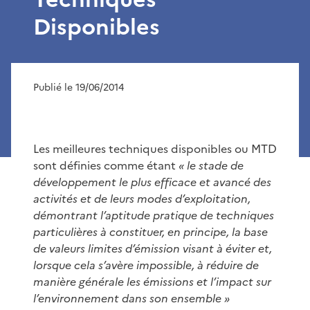
Disponibles
Publié le 19/06/2014
Les meilleures techniques disponibles ou MTD
sont définies comme étant
« le stade de
développement le plus efficace et avancé des
activités et de leurs modes d’exploitation,
démontrant l’aptitude pratique de techniques
particulières à constituer, en principe, la base
de valeurs limites d’émission visant à éviter et,
lorsque cela s’avère impossible, à réduire de
manière générale les émissions et l’impact sur
l’environnement dans son ensemble »