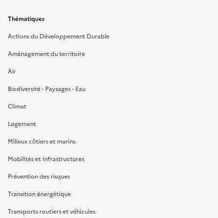
Thématiques
Actions du Développement Durable
Aménagement du territoire
Air
Biodiversité - Paysages - Eau
Climat
Logement
Milieux côtiers et marins
Mobilités et Infrastructures
Prévention des risques
Transition énergétique
Transports routiers et véhicules