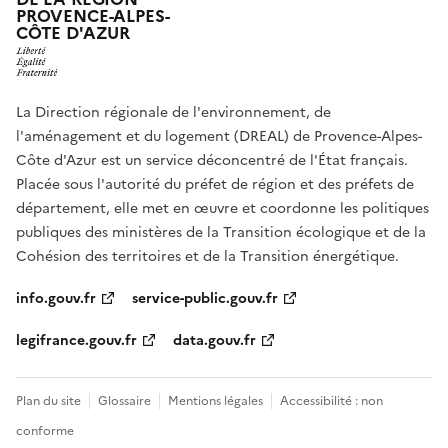
PROVENCE-ALPES-
CÔTE D'AZUR
La Direction régionale de l'environnement, de
l'aménagement et du logement (DREAL) de Provence-Alpes-
Côte d'Azur est un service déconcentré de l'État français.
Placée sous l'autorité du préfet de région et des préfets de
département, elle met en œuvre et coordonne les politiques
publiques des ministères de la Transition écologique et de la
Cohésion des territoires et de la Transition énergétique.
info.gouv.fr
service-public.gouv.fr
legifrance.gouv.fr
data.gouv.fr
Plan du site
Glossaire
Mentions légales
Accessibilité : non
conforme