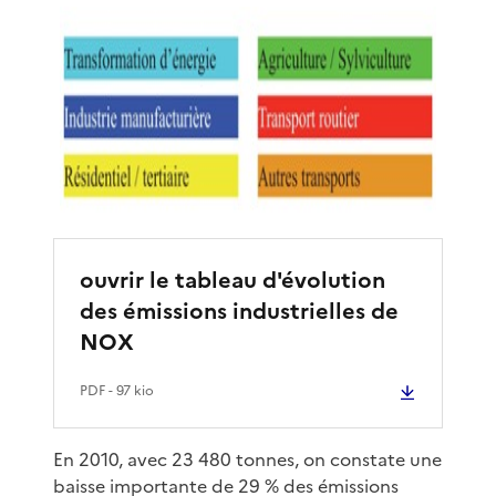
ouvrir le tableau d'évolution
des émissions industrielles de
NOX
PDF
- 97 kio
En 2010, avec 23 480 tonnes, on constate une
baisse importante de 29 % des émissions