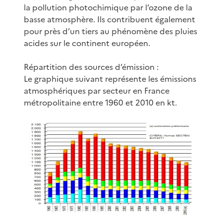
la pollution photochimique par l’ozone de la
basse atmosphère. Ils contribuent également
pour près d’un tiers au phénomène des pluies
acides sur le continent européen.
Répartition des sources d’émission :
Le graphique suivant représente les émissions
atmosphériques par secteur en France
métropolitaine entre 1960 et 2010 en kt.