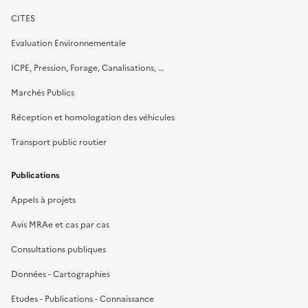
CITES
Evaluation Environnementale
ICPE, Pression, Forage, Canalisations, …
Marchés Publics
Réception et homologation des véhicules
Transport public routier
Publications
Appels à projets
Avis MRAe et cas par cas
Consultations publiques
Données - Cartographies
Etudes - Publications - Connaissance