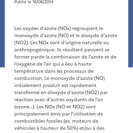
Publié le 16/06/2014
Les oxydes d’azote (NOx) regroupent le
monoxyde d’azote (NO) et le dioxyde d’azote
(NO2). Les NOx sont d’origine naturelle ou
anthropogénique. Ils résultent peuvent se
former parde la combinaison de l’azote et de
l’oxygène de l’air qui a lieu à haute
température dans les processus de
combustion. Le monoxyde d’azote (NO)
initialement produit est rapidement
transformé en dioxyde d’azote (NO2) par
réaction avec d’autres oxydants de l’air
(ozone…). Les NOx (NO et NO2) sont
principalement émis par l’utilisation de
combustibles fossiles (ex. moteurs de
véhicules à hauteur de 50%) et/ou à des