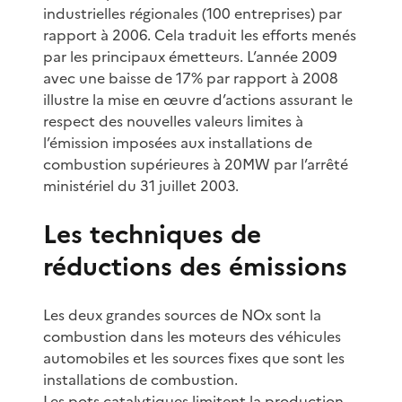
industrielles régionales (100 entreprises) par
rapport à 2006. Cela traduit les efforts menés
par les principaux émetteurs. L’année 2009
avec une baisse de 17% par rapport à 2008
illustre la mise en œuvre d’actions assurant le
respect des nouvelles valeurs limites à
l’émission imposées aux installations de
combustion supérieures à 20MW par l’arrêté
ministériel du 31 juillet 2003.
Les techniques de
réductions des émissions
Les deux grandes sources de NOx sont la
combustion dans les moteurs des véhicules
automobiles et les sources fixes que sont les
installations de combustion.
Les pots catalytiques limitent la production