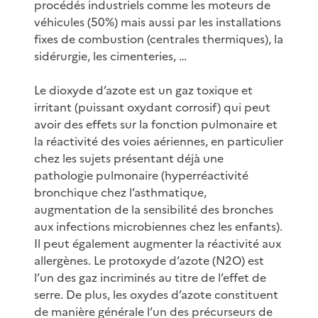
procédés industriels comme les moteurs de
véhicules (50%) mais aussi par les installations
fixes de combustion (centrales thermiques), la
sidérurgie, les cimenteries, …
Le dioxyde d’azote est un gaz toxique et
irritant (puissant oxydant corrosif) qui peut
avoir des effets sur la fonction pulmonaire et
la réactivité des voies aériennes, en particulier
chez les sujets présentant déjà une
pathologie pulmonaire (hyperréactivité
bronchique chez l’asthmatique,
augmentation de la sensibilité des bronches
aux infections microbiennes chez les enfants).
Il peut également augmenter la réactivité aux
allergènes. Le protoxyde d’azote (N2O) est
l’un des gaz incriminés au titre de l’effet de
serre. De plus, les oxydes d’azote constituent
de manière générale l’un des précurseurs de