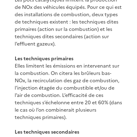
de NOx des véhicules équipés. Pour ce qui est
des installations de combustion, deux types
de techniques existent : les techniques dites
primaires (action sur la combustion) et les
techniques dites secondaires (action sur
l’effluent gazeux).
Les techniques primaires
Elles limitent les émissions en intervenant sur
la combustion. On citera les brûleurs bas-
NOx, la recirculation des gaz de combustion,
l’injection étagée du combustible et/ou de
l’air de combustion. L’efficacité de ces
techniques s’échelonne entre 20 et 60% (dans
le cas où l’on combinerait plusieurs
techniques primaires).
Les techniques secondaires