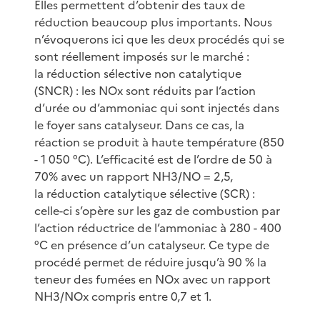
Elles permettent d’obtenir des taux de
réduction beaucoup plus importants. Nous
n’évoquerons ici que les deux procédés qui se
sont réellement imposés sur le marché :
la réduction sélective non catalytique
(SNCR) : les NOx sont réduits par l’action
d’urée ou d’ammoniac qui sont injectés dans
le foyer sans catalyseur. Dans ce cas, la
réaction se produit à haute température (850
- 1 050 °C). L’efficacité est de l’ordre de 50 à
70% avec un rapport NH3/NO = 2,5,
la réduction catalytique sélective (SCR) :
celle-ci s’opère sur les gaz de combustion par
l’action réductrice de l’ammoniac à 280 - 400
°C en présence d’un catalyseur. Ce type de
procédé permet de réduire jusqu’à 90 % la
teneur des fumées en NOx avec un rapport
NH3/NOx compris entre 0,7 et 1.