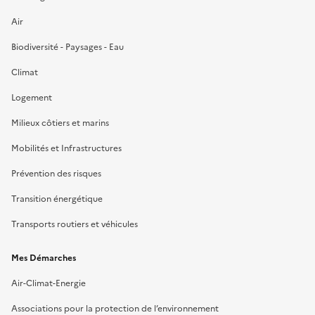
Air
Biodiversité - Paysages - Eau
Climat
Logement
Milieux côtiers et marins
Mobilités et Infrastructures
Prévention des risques
Transition énergétique
Transports routiers et véhicules
Mes Démarches
Air-Climat-Energie
Associations pour la protection de l’environnement