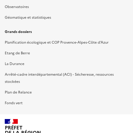
Observatoires
Géomatique et statistiques
Grands dossiers
Planification écologique et COP Provence-Alpes-Côte d’Azur
Etang de Berre
La Durance
Arrêté-cadre interdépartemental (ACI) - Sécheresse, ressources
stockées
Plan de Relance
Fonds vert
PRÉFET
DE LA RÉGION