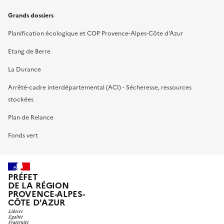
Grands dossiers
Planification écologique et COP Provence-Alpes-Côte d’Azur
Etang de Berre
La Durance
Arrêté-cadre interdépartemental (ACI) - Sécheresse, ressources
stockées
Plan de Relance
Fonds vert
PRÉFET
DE LA RÉGION
PROVENCE-ALPES-
CÔTE D'AZUR