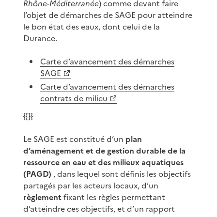
Rhône-Méditerranée
) comme devant faire
l’objet de démarches de SAGE pour atteindre
le bon état des eaux, dont celui de la
Durance.
Carte d’avancement des démarches
SAGE
Carte d’avancement des démarches
contrats de milieu
{{}}
Le SAGE est constitué d’un
plan
d’aménagement et de gestion durable de la
ressource en eau et des milieux aquatiques
(PAGD)
, dans lequel sont définis les objectifs
partagés par les acteurs locaux, d’un
règlement
fixant les règles permettant
d’atteindre ces objectifs, et d’un rapport