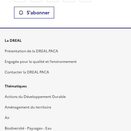
S'abonner
La DREAL
Présentation de la DREAL PACA
Engagée pour la qualité et l’environnement
Contacter la DREAL PACA
Thématiques
Actions du Développement Durable
Aménagement du territoire
Air
Biodiversité - Paysages - Eau