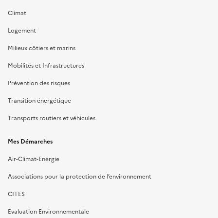
Climat
Logement
Milieux côtiers et marins
Mobilités et Infrastructures
Prévention des risques
Transition énergétique
Transports routiers et véhicules
Mes Démarches
Air-Climat-Energie
Associations pour la protection de l’environnement
CITES
Evaluation Environnementale