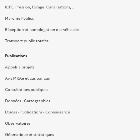
ICPE, Pression, Forage, Canalisations, …
Marchés Publics
Réception et homologation des véhicules
Transport public routier
Publications
Appels à projets
Avis MRAe et cas par cas
Consultations publiques
Données - Cartographies
Etudes - Publications - Connaissance
Observatoires
Géomatique et statistiques