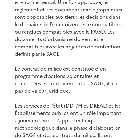
environnemental. Une fois approuvé, le
règlement et ses documents cartographiques
sont opposables aux tiers : les décisions dans
le domaine de l’eau doivent être compatibles
ou rendues compatibles avec le PAGD. Les
documents d’urbanisme doivent être
compatibles avec les objectifs de protection
définis par le SAGE.
Le contrat de milieu est constitué d’un
programme d’actions volontaires et
concertées et contrairement au SAGE, il n’a
pas de valeur juridique.
Les services de l’État (DDT/M et
DREAL
) et les
Établissements publics ont un rôle important
à jouer en terme d’appui technique et
méthodologique dans la phase d’élaboration
du SAGE et des contrats de milieu. Ils ont