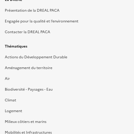
Présentation de la DREAL PACA
Engagée pour la qualité et l’environnement
Contacter la DREAL PACA
Thématiques
Actions du Développement Durable
Aménagement du territoire
Air
Biodiversité - Paysages - Eau
Climat
Logement
Milieux côtiers et marins
Mobilités et Infrastructures