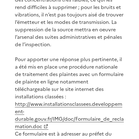
rend difficiles à supprimer ; pour les bruits et
vibrations, il n’est pas toujours aisé de trouver
l’émetteur et les modes de transmission. La
suppression de la source mettra en oeuvre
l’arsenal des suites administratives et pénales
de l’inspection.
Pour apporter une réponse plus pertinente, il
a été mis en place une procédure nationale
de traitement des plaintes avec un formulaire
de plainte en ligne notamment
téléchargeable sur le site internet des
installations classées :
http://www.installationsclassees.developpem
ent-
durable.gouv.fr/IMG/doc/Formulaire_de_recla
mation.doc
Ce formulaire est à adresser au préfet du