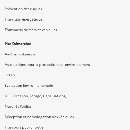
Prévention des risques
Transition énergétique
Transports routiers et véhicules
Mes Démarches
Air-Climat-Energie
Associations pour la protection de l’environnement
CITES
Evaluation Environnementale
ICPE, Pression, Forage, Canalisations, …
Marchés Publics
Réception et homologation des véhicules
Transport public routier