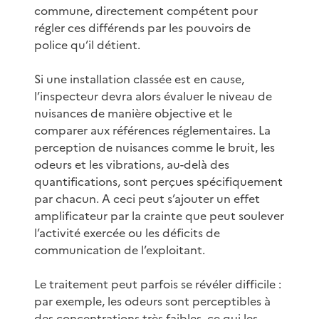
commune, directement compétent pour
régler ces différends par les pouvoirs de
police qu’il détient.
Si une installation classée est en cause,
l’inspecteur devra alors évaluer le niveau de
nuisances de manière objective et le
comparer aux références réglementaires. La
perception de nuisances comme le bruit, les
odeurs et les vibrations, au-delà des
quantifications, sont perçues spécifiquement
par chacun. A ceci peut s’ajouter un effet
amplificateur par la crainte que peut soulever
l’activité exercée ou les déficits de
communication de l’exploitant.
Le traitement peut parfois se révéler difficile :
par exemple, les odeurs sont perceptibles à
des concentrations très faibles, ce qui les