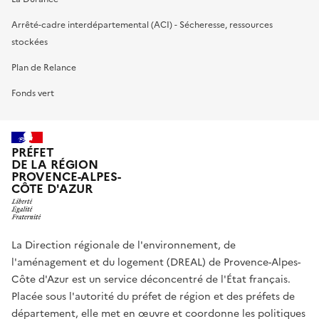
Arrêté-cadre interdépartemental (ACI) - Sécheresse, ressources
stockées
Plan de Relance
Fonds vert
PRÉFET
DE LA RÉGION
PROVENCE-ALPES-
CÔTE D'AZUR
La Direction régionale de l'environnement, de
l'aménagement et du logement (DREAL) de Provence-Alpes-
Côte d'Azur est un service déconcentré de l'État français.
Placée sous l'autorité du préfet de région et des préfets de
département, elle met en œuvre et coordonne les politiques