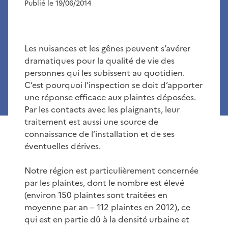
Publié le 19/06/2014
Les nuisances et les gênes peuvent s’avérer
dramatiques pour la qualité de vie des
personnes qui les subissent au quotidien.
C’est pourquoi l’inspection se doit d’apporter
une réponse efficace aux plaintes déposées.
Par les contacts avec les plaignants, leur
traitement est aussi une source de
connaissance de l’installation et de ses
éventuelles dérives.
Notre région est particulièrement concernée
par les plaintes, dont le nombre est élevé
(environ 150 plaintes sont traitées en
moyenne par an – 112 plaintes en 2012), ce
qui est en partie dû à la densité urbaine et