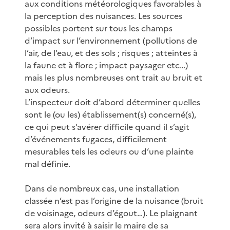
aux conditions météorologiques favorables à
la perception des nuisances. Les sources
possibles portent sur tous les champs
d’impact sur l’environnement (pollutions de
l’air, de l’eau, et des sols ; risques ; atteintes à
la faune et à flore ; impact paysager etc…)
mais les plus nombreuses ont trait au bruit et
aux odeurs.
L’inspecteur doit d’abord déterminer quelles
sont le (ou les) établissement(s) concerné(s),
ce qui peut s’avérer difficile quand il s’agit
d’événements fugaces, difficilement
mesurables tels les odeurs ou d’une plainte
mal définie.
Dans de nombreux cas, une installation
classée n’est pas l’origine de la nuisance (bruit
de voisinage, odeurs d’égout…). Le plaignant
sera alors invité à saisir le maire de sa