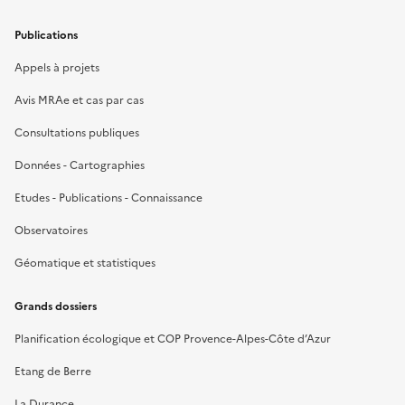
Publications
Appels à projets
Avis MRAe et cas par cas
Consultations publiques
Données - Cartographies
Etudes - Publications - Connaissance
Observatoires
Géomatique et statistiques
Grands dossiers
Planification écologique et COP Provence-Alpes-Côte d’Azur
Etang de Berre
La Durance