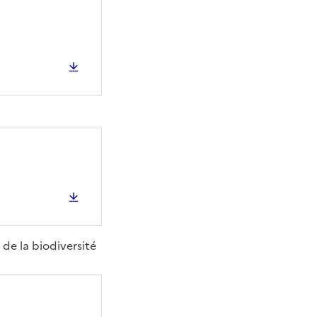
 de la biodiversité