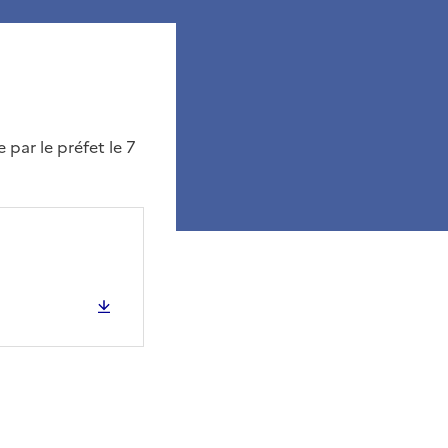
par le préfet le 7