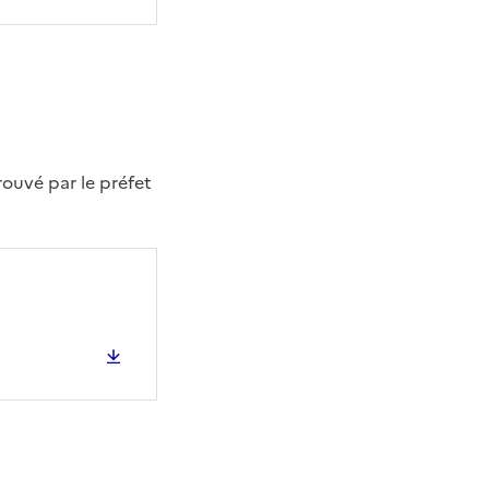
ouvé par le préfet