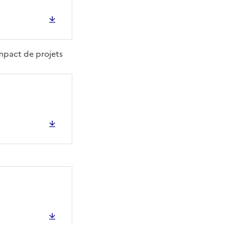
impact de projets