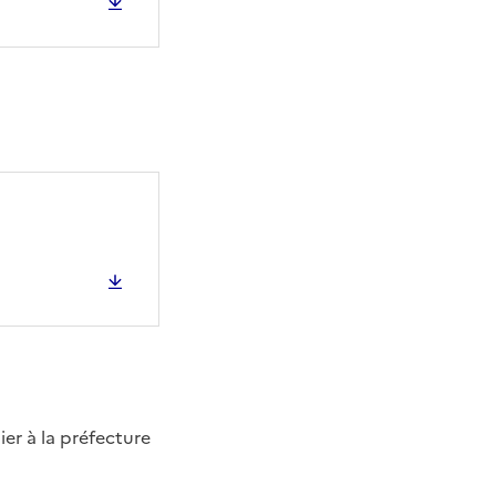
er à la préfecture