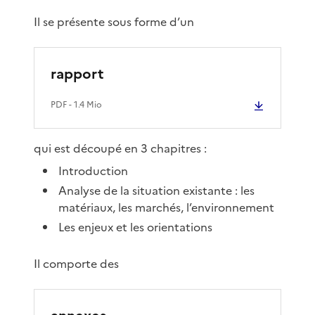
Il se présente sous forme d’un
rapport
PDF
- 1.4 Mio
qui est découpé en 3 chapitres :
Introduction
Analyse de la situation existante : les
matériaux, les marchés, l’environnement
Les enjeux et les orientations
Il comporte des