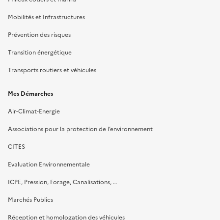
Mobilités et Infrastructures
Prévention des risques
Transition énergétique
Transports routiers et véhicules
Mes Démarches
Air-Climat-Energie
Associations pour la protection de l’environnement
CITES
Evaluation Environnementale
ICPE, Pression, Forage, Canalisations, …
Marchés Publics
Réception et homologation des véhicules