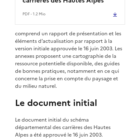
carrières des Hautes Alpes
PDF
- 1.2 Mio
comprend un rapport de présentation et les
éléments d’actualisation par rapport à la
version initiale approuvée le 16 juin 2003. Les
annexes proposent une cartographie de la
ressource potentielle disponible, des guides
de bonnes pratiques, notamment en ce qui
concerne la prise en compte du paysage et
du milieu naturel.
Le document initial
Le document initial du schéma
départemental des carrières des Hautes
Alpes a été approuvé le 16 juin 2003.