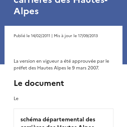
Alpes
Publié le 14/02/2011
| Mis à jour le 17/09/2013
La version en vigueur a été approuvée par le
préfet des Hautes Alpes le 9 mars 2007.
Le document
Le
schéma départemental des