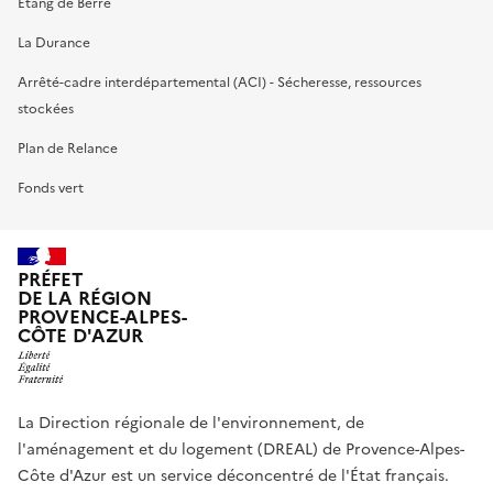
Etang de Berre
La Durance
Arrêté-cadre interdépartemental (ACI) - Sécheresse, ressources
stockées
Plan de Relance
Fonds vert
PRÉFET
DE LA RÉGION
PROVENCE-ALPES-
CÔTE D'AZUR
La Direction régionale de l'environnement, de
l'aménagement et du logement (DREAL) de Provence-Alpes-
Côte d'Azur est un service déconcentré de l'État français.