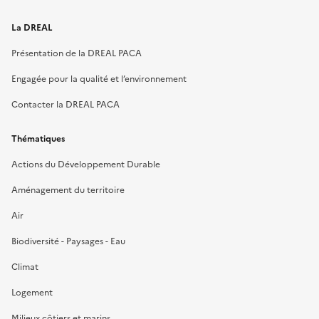
La DREAL
Présentation de la DREAL PACA
Engagée pour la qualité et l’environnement
Contacter la DREAL PACA
Thématiques
Actions du Développement Durable
Aménagement du territoire
Air
Biodiversité - Paysages - Eau
Climat
Logement
Milieux côtiers et marins