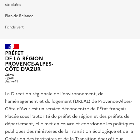
stockées
Plan de Relance
Fonds vert
PRÉFET
DE LA RÉGION
PROVENCE-ALPES-
CÔTE D'AZUR
La Direction régionale de l'environnement, de
l'aménagement et du logement (DREAL) de Provence-Alpes-
Côte d'Azur est un service déconcentré de l'État français.
Placée sous l'autorité du préfet de région et des préfets de
département, elle met en œuvre et coordonne les politiques
publiques des ministères de la Transition écologique et de la
Cohésion des territoires et de la Transition énergétique.