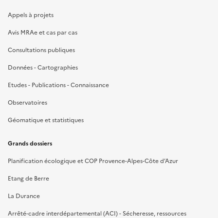
Appels à projets
Avis MRAe et cas par cas
Consultations publiques
Données - Cartographies
Etudes - Publications - Connaissance
Observatoires
Géomatique et statistiques
Grands dossiers
Planification écologique et COP Provence-Alpes-Côte d’Azur
Etang de Berre
La Durance
Arrêté-cadre interdépartemental (ACI) - Sécheresse, ressources