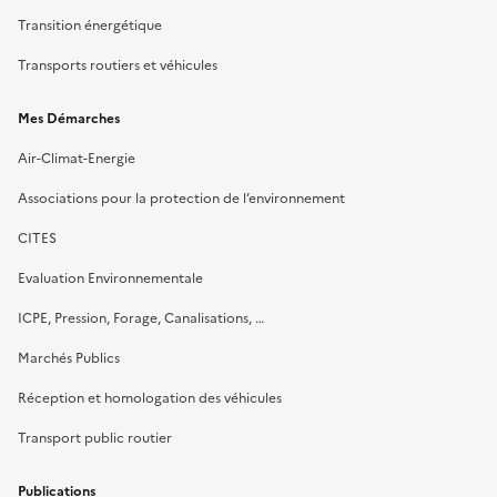
Transition énergétique
Transports routiers et véhicules
Mes Démarches
Air-Climat-Energie
Associations pour la protection de l’environnement
CITES
Evaluation Environnementale
ICPE, Pression, Forage, Canalisations, …
Marchés Publics
Réception et homologation des véhicules
Transport public routier
Publications