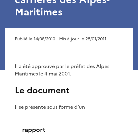
Maritimes
Publié le 14/06/2010
| Mis à jour le 28/01/2011
Il a été approuvé par le préfet des Alpes
Maritimes le 4 mai 2001.
Le document
Il se présente sous forme d’un
rapport