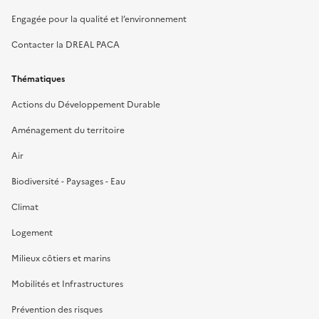
Engagée pour la qualité et l’environnement
Contacter la DREAL PACA
Thématiques
Actions du Développement Durable
Aménagement du territoire
Air
Biodiversité - Paysages - Eau
Climat
Logement
Milieux côtiers et marins
Mobilités et Infrastructures
Prévention des risques