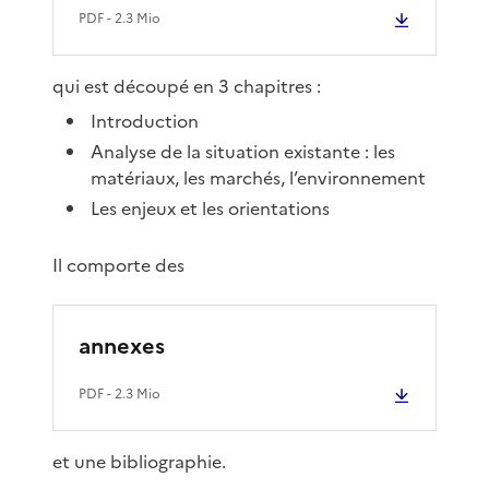
PDF
- 2.3 Mio
qui est découpé en 3 chapitres :
Introduction
Analyse de la situation existante : les
matériaux, les marchés, l’environnement
Les enjeux et les orientations
Il comporte des
annexes
PDF
- 2.3 Mio
et une bibliographie.