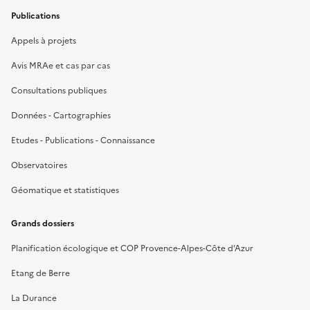
Publications
Appels à projets
Avis MRAe et cas par cas
Consultations publiques
Données - Cartographies
Etudes - Publications - Connaissance
Observatoires
Géomatique et statistiques
Grands dossiers
Planification écologique et COP Provence-Alpes-Côte d’Azur
Etang de Berre
La Durance