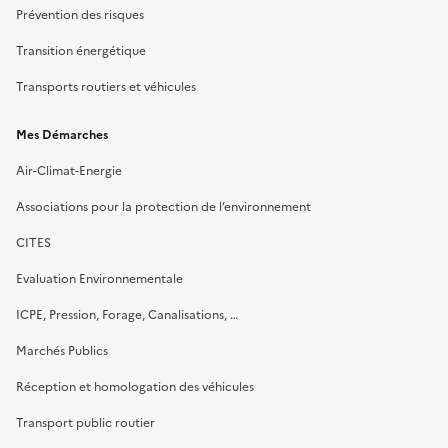
Prévention des risques
Transition énergétique
Transports routiers et véhicules
Mes Démarches
Air-Climat-Energie
Associations pour la protection de l’environnement
CITES
Evaluation Environnementale
ICPE, Pression, Forage, Canalisations, …
Marchés Publics
Réception et homologation des véhicules
Transport public routier