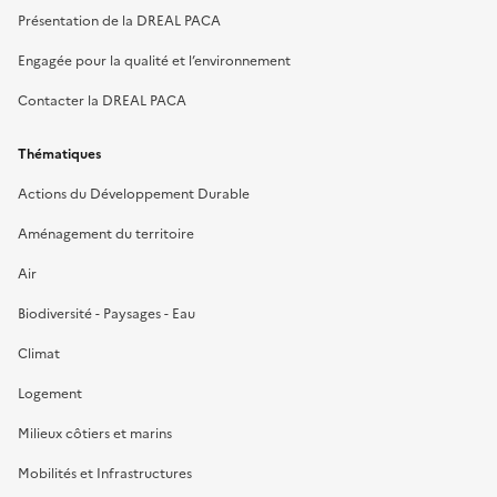
Présentation de la DREAL PACA
Engagée pour la qualité et l’environnement
Contacter la DREAL PACA
Thématiques
Actions du Développement Durable
Aménagement du territoire
Air
Biodiversité - Paysages - Eau
Climat
Logement
Milieux côtiers et marins
Mobilités et Infrastructures