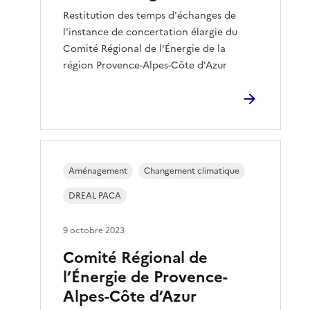
Restitution des temps d'échanges de
l'instance de concertation élargie du
Comité Régional de l'Énergie de la
région Provence-Alpes-Côte d'Azur
Aménagement
Changement climatique
DREAL PACA
9 octobre 2023
Comité Régional de
l’Énergie de Provence-
Alpes-Côte d’Azur