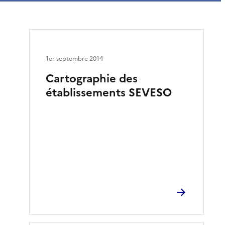
1er septembre 2014
Cartographie des
établissements SEVESO