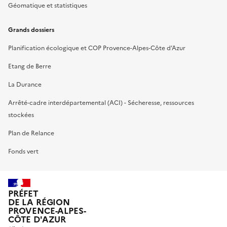
Géomatique et statistiques
Grands dossiers
Planification écologique et COP Provence-Alpes-Côte d’Azur
Etang de Berre
La Durance
Arrêté-cadre interdépartemental (ACI) - Sécheresse, ressources
stockées
Plan de Relance
Fonds vert
PRÉFET
DE LA RÉGION
PROVENCE-ALPES-
CÔTE D'AZUR