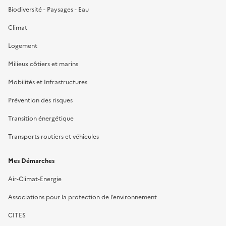
Biodiversité - Paysages - Eau
Climat
Logement
Milieux côtiers et marins
Mobilités et Infrastructures
Prévention des risques
Transition énergétique
Transports routiers et véhicules
Mes Démarches
Air-Climat-Energie
Associations pour la protection de l’environnement
CITES