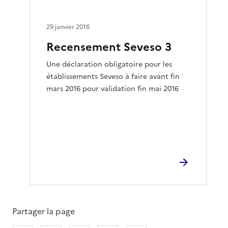
29 janvier 2016
Recensement Seveso 3
Une déclaration obligatoire pour les
établissements Seveso à faire avant fin
mars 2016 pour validation fin mai 2016
Partager la page