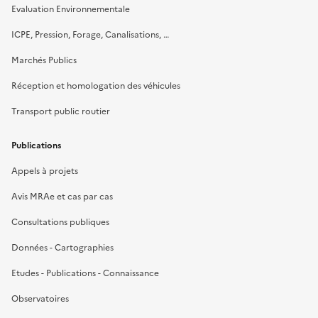
Evaluation Environnementale
ICPE, Pression, Forage, Canalisations, …
Marchés Publics
Réception et homologation des véhicules
Transport public routier
Publications
Appels à projets
Avis MRAe et cas par cas
Consultations publiques
Données - Cartographies
Etudes - Publications - Connaissance
Observatoires