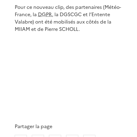
Pour ce nouveau clip, des partenaires (Météo-
France, la
DGPR
, la DGSCGC et l’Entente
Valabre) ont été mobilisés aux côtés de la
MIIAM et de Pierre SCHOLL.
Partager la page