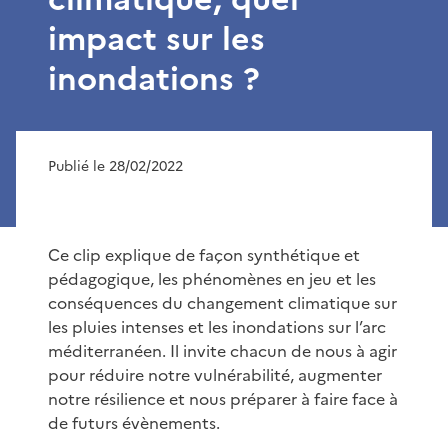
impact sur les
inondations ?
Publié le 28/02/2022
Ce clip explique de façon synthétique et
pédagogique, les phénomènes en jeu et les
conséquences du changement climatique sur
les pluies intenses et les inondations sur l’arc
méditerranéen. Il invite chacun de nous à agir
pour réduire notre vulnérabilité, augmenter
notre résilience et nous préparer à faire face à
de futurs évènements.