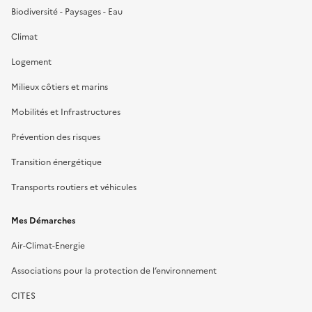
Biodiversité - Paysages - Eau
Climat
Logement
Milieux côtiers et marins
Mobilités et Infrastructures
Prévention des risques
Transition énergétique
Transports routiers et véhicules
Mes Démarches
Air-Climat-Energie
Associations pour la protection de l’environnement
CITES