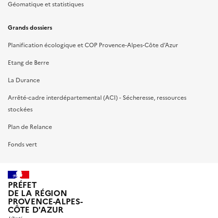
Géomatique et statistiques
Grands dossiers
Planification écologique et COP Provence-Alpes-Côte d’Azur
Etang de Berre
La Durance
Arrêté-cadre interdépartemental (ACI) - Sécheresse, ressources
stockées
Plan de Relance
Fonds vert
PRÉFET
DE LA RÉGION
PROVENCE-ALPES-
CÔTE D'AZUR