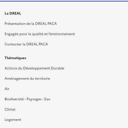
La DREAL
Présentation de la DREAL PACA
Engagée pour la qualité et l’environnement
Contacter la DREAL PACA
Thématiques
Actions du Développement Durable
Aménagement du territoire
Air
Biodiversité - Paysages - Eau
Climat
Logement