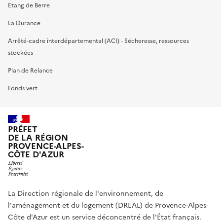
Etang de Berre
La Durance
Arrêté-cadre interdépartemental (ACI) - Sécheresse, ressources
stockées
Plan de Relance
Fonds vert
PRÉFET
DE LA RÉGION
PROVENCE-ALPES-
CÔTE D'AZUR
La Direction régionale de l'environnement, de
l'aménagement et du logement (DREAL) de Provence-Alpes-
Côte d'Azur est un service déconcentré de l'État français.