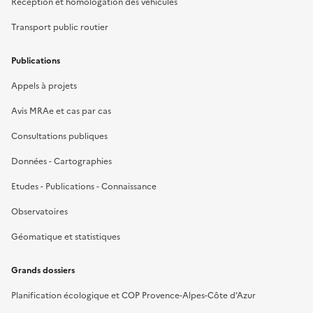
Réception et homologation des véhicules
Transport public routier
Publications
Appels à projets
Avis MRAe et cas par cas
Consultations publiques
Données - Cartographies
Etudes - Publications - Connaissance
Observatoires
Géomatique et statistiques
Grands dossiers
Planification écologique et COP Provence-Alpes-Côte d’Azur