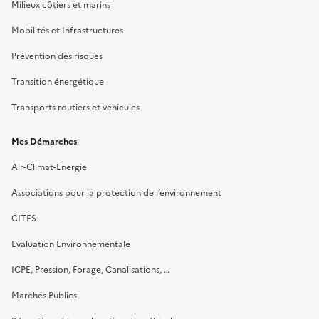
Milieux côtiers et marins
Mobilités et Infrastructures
Prévention des risques
Transition énergétique
Transports routiers et véhicules
Mes Démarches
Air-Climat-Energie
Associations pour la protection de l’environnement
CITES
Evaluation Environnementale
ICPE, Pression, Forage, Canalisations, …
Marchés Publics