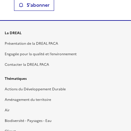
S'abonner
La DREAL
Présentation de la DREAL PACA
Engagée pour la qualité et l’environnement
Contacter la DREAL PACA
Thématiques
Actions du Développement Durable
Aménagement du territoire
Air
Biodiversité - Paysages - Eau