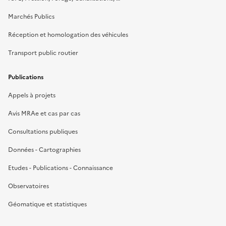
Marchés Publics
Réception et homologation des véhicules
Transport public routier
Publications
Appels à projets
Avis MRAe et cas par cas
Consultations publiques
Données - Cartographies
Etudes - Publications - Connaissance
Observatoires
Géomatique et statistiques