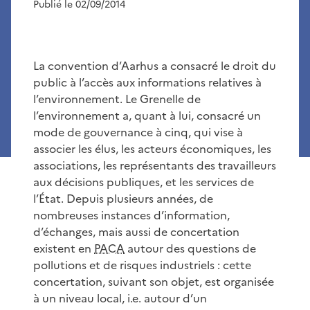
Publié le 02/09/2014
La convention d’Aarhus a consacré le droit du
public à l’accès aux informations relatives à
l’environnement. Le Grenelle de
l’environnement a, quant à lui, consacré un
mode de gouvernance à cinq, qui vise à
associer les élus, les acteurs économiques, les
associations, les représentants des travailleurs
aux décisions publiques, et les services de
l’État. Depuis plusieurs années, de
nombreuses instances d’information,
d’échanges, mais aussi de concertation
existent en
PACA
autour des questions de
pollutions et de risques industriels : cette
concertation, suivant son objet, est organisée
à un niveau local, i.e. autour d’un