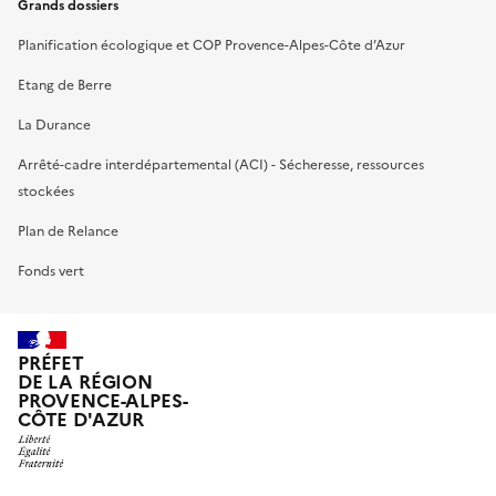
Grands dossiers
Planification écologique et COP Provence-Alpes-Côte d’Azur
Etang de Berre
La Durance
Arrêté-cadre interdépartemental (ACI) - Sécheresse, ressources
stockées
Plan de Relance
Fonds vert
PRÉFET
DE LA RÉGION
PROVENCE-ALPES-
CÔTE D'AZUR