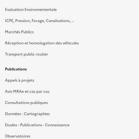
Evaluation Environnementale
ICPE, Pression, Forage, Canalisations, …
Marchés Publics
Réception et homologation des véhicules
Transport public routier
Publications
Appels à projets
Avis MRAe et cas par cas
Consultations publiques
Données - Cartographies
Etudes - Publications - Connaissance
Observatoires