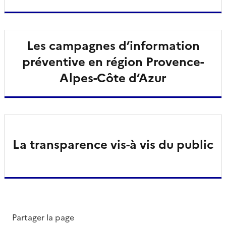
Les campagnes d’information
préventive en région Provence-
Alpes-Côte d’Azur
La transparence vis-à vis du public
Partager la page