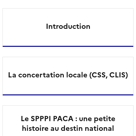
Introduction
La concertation locale (CSS, CLIS)
Le SPPPI PACA : une petite
histoire au destin national