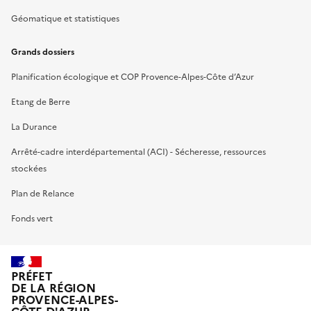
Géomatique et statistiques
Grands dossiers
Planification écologique et COP Provence-Alpes-Côte d’Azur
Etang de Berre
La Durance
Arrêté-cadre interdépartemental (ACI) - Sécheresse, ressources
stockées
Plan de Relance
Fonds vert
PRÉFET
DE LA RÉGION
PROVENCE-ALPES-