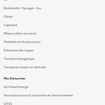
Biodiversité - Paysages - Eau
Climat
Logement
Milieux côtiers et marins
Mobilités et Infrastructures
Prévention des risques
Transition énergétique
Transports routiers et véhicules
Mes Démarches
Air-Climat-Energie
Associations pour la protection de l’environnement
CITES