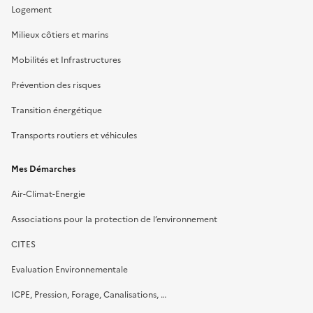
Logement
Milieux côtiers et marins
Mobilités et Infrastructures
Prévention des risques
Transition énergétique
Transports routiers et véhicules
Mes Démarches
Air-Climat-Energie
Associations pour la protection de l’environnement
CITES
Evaluation Environnementale
ICPE, Pression, Forage, Canalisations, …