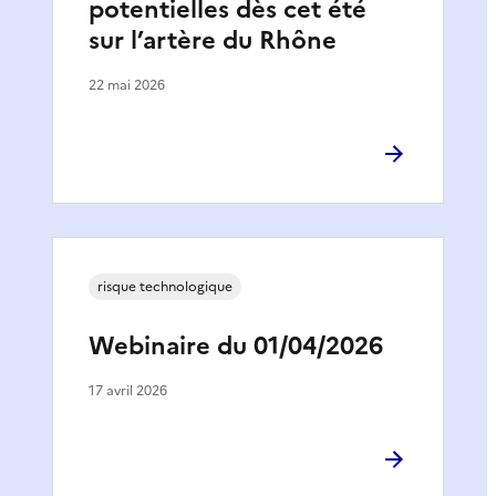
potentielles dès cet été
sur l’artère du Rhône
22 mai 2026
risque technologique
Webinaire du 01/04/2026
17 avril 2026