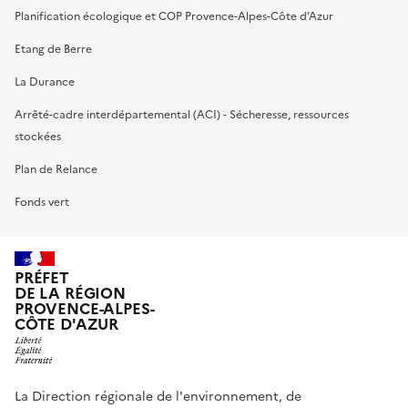
Planification écologique et COP Provence-Alpes-Côte d’Azur
Etang de Berre
La Durance
Arrêté-cadre interdépartemental (ACI) - Sécheresse, ressources
stockées
Plan de Relance
Fonds vert
PRÉFET
DE LA RÉGION
PROVENCE-ALPES-
CÔTE D'AZUR
La Direction régionale de l'environnement, de