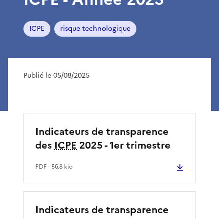
ICPE
risque technologique
Publié le 05/08/2025
Indicateurs de transparence
des
ICPE
2025 - 1er trimestre
PDF
- 56.8 kio
Indicateurs de transparence