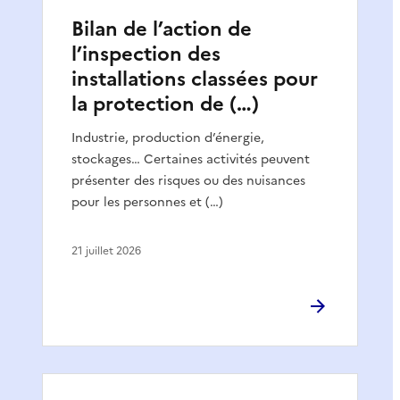
Bilan de l’action de
l’inspection des
installations classées pour
la protection de (…)
Industrie, production d’énergie,
stockages… Certaines activités peuvent
présenter des risques ou des nuisances
pour les personnes et (…)
21 juillet 2026