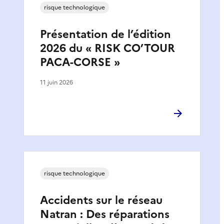
risque technologique
Présentation de l’édition
2026 du « RISK CO’TOUR
PACA-CORSE »
11 juin 2026
risque technologique
Accidents sur le réseau
Natran : Des réparations