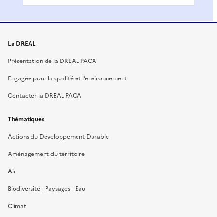
La DREAL
Présentation de la DREAL PACA
Engagée pour la qualité et l’environnement
Contacter la DREAL PACA
Thématiques
Actions du Développement Durable
Aménagement du territoire
Air
Biodiversité - Paysages - Eau
Climat