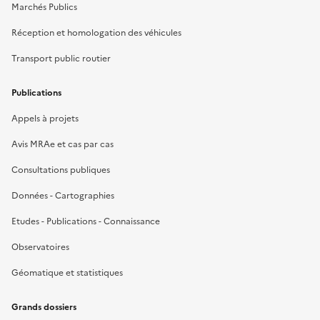
Marchés Publics
Réception et homologation des véhicules
Transport public routier
Publications
Appels à projets
Avis MRAe et cas par cas
Consultations publiques
Données - Cartographies
Etudes - Publications - Connaissance
Observatoires
Géomatique et statistiques
Grands dossiers