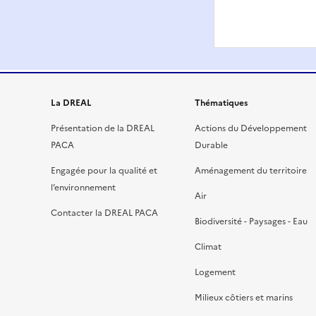
La DREAL
Thématiques
Présentation de la DREAL
Actions du Développement
PACA
Durable
Engagée pour la qualité et
Aménagement du territoire
l’environnement
Air
Contacter la DREAL PACA
Biodiversité - Paysages - Eau
Climat
Logement
Milieux côtiers et marins