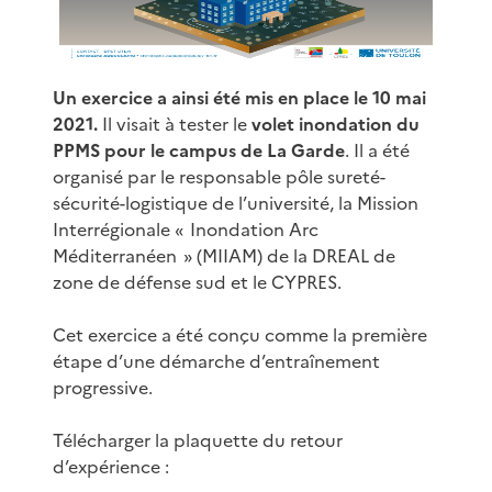
Un exercice a ainsi été mis en place le 10 mai
2021.
Il visait à tester le
volet inondation du
PPMS pour le campus de La Garde
. Il a été
organisé par le responsable pôle sureté-
sécurité-logistique de l’université, la Mission
Interrégionale « Inondation Arc
Méditerranéen » (MIIAM) de la DREAL de
zone de défense sud et le CYPRES.
Cet exercice a été conçu comme la première
étape d’une démarche d’entraînement
progressive.
Télécharger la plaquette du retour
d’expérience :