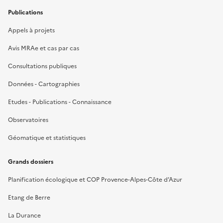
Publications
Appels à projets
Avis MRAe et cas par cas
Consultations publiques
Données - Cartographies
Etudes - Publications - Connaissance
Observatoires
Géomatique et statistiques
Grands dossiers
Planification écologique et COP Provence-Alpes-Côte d’Azur
Etang de Berre
La Durance