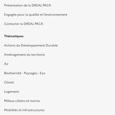
Présentation de la DREAL PACA
Engagée pour la qualité et l’environnement
Contacter la DREAL PACA
Thématiques
Actions du Développement Durable
Aménagement du territoire
Air
Biodiversité - Paysages - Eau
Climat
Logement
Milieux côtiers et marins
Mobilités et Infrastructures