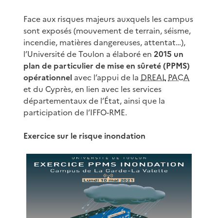
Face aux risques majeurs auxquels les campus
sont exposés (mouvement de terrain, séisme,
incendie, matières dangereuses, attentat…),
l’Université de Toulon a élaboré en
2015 un
plan de particulier de mise en sûreté (PPMS)
opérationnel
avec l’appui de la
DREAL
PACA
et du Cyprès, en lien avec les services
départementaux de l’État, ainsi que la
participation de l’IFFO-RME.
Exercice sur le risque inondation