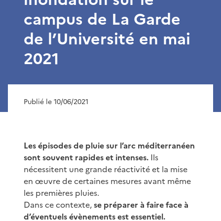
campus de La Garde
de l’Université en mai
2021
Publié le 10/06/2021
Les épisodes de pluie sur l’arc méditerranéen
sont souvent rapides et intenses.
Ils
nécessitent une grande réactivité et la mise
en œuvre de certaines mesures avant même
les premières pluies.
Dans ce contexte,
se préparer à faire face à
d’éventuels évènements est essentiel.