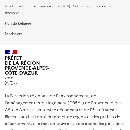
Arrêté-cadre interdépartemental (ACI) - Sécheresse, ressources
stockées
Plan de Relance
Fonds vert
PRÉFET
DE LA RÉGION
PROVENCE-ALPES-
CÔTE D'AZUR
La Direction régionale de l'environnement, de
l'aménagement et du logement (DREAL) de Provence-Alpes-
Côte d'Azur est un service déconcentré de l'État français.
Placée sous l'autorité du préfet de région et des préfets de
département, elle met en œuvre et coordonne les politiques