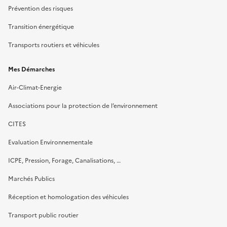
Prévention des risques
Transition énergétique
Transports routiers et véhicules
Mes Démarches
Air-Climat-Energie
Associations pour la protection de l’environnement
CITES
Evaluation Environnementale
ICPE, Pression, Forage, Canalisations, …
Marchés Publics
Réception et homologation des véhicules
Transport public routier