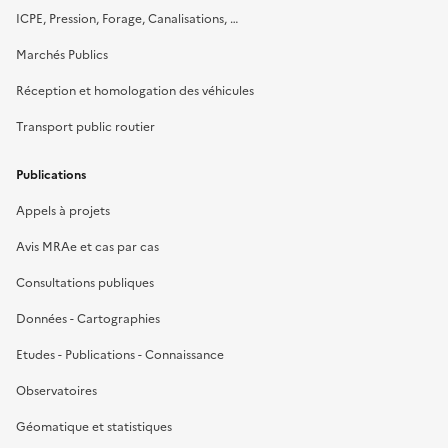
ICPE, Pression, Forage, Canalisations, …
Marchés Publics
Réception et homologation des véhicules
Transport public routier
Publications
Appels à projets
Avis MRAe et cas par cas
Consultations publiques
Données - Cartographies
Etudes - Publications - Connaissance
Observatoires
Géomatique et statistiques