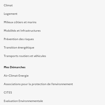
Climat
Logement
Milieux côtiers et marins
Mobilités et Infrastructures
Prévention des risques
Transition énergétique
Transports routiers et véhicules
Mes Démarches
Air-Climat-Energie
Associations pour la protection de l’environnement
CITES
Evaluation Environnementale