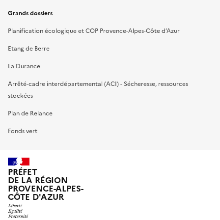
Grands dossiers
Planification écologique et COP Provence-Alpes-Côte d’Azur
Etang de Berre
La Durance
Arrêté-cadre interdépartemental (ACI) - Sécheresse, ressources
stockées
Plan de Relance
Fonds vert
PRÉFET
DE LA RÉGION
PROVENCE-ALPES-
CÔTE D'AZUR