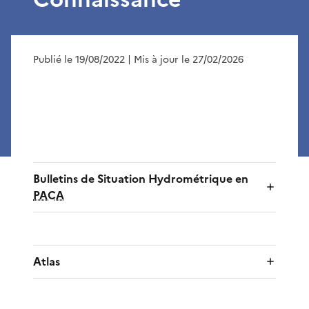
Publié le 19/08/2022
| Mis à jour le 27/02/2026
Bulletins de Situation Hydrométrique en
PACA
Atlas