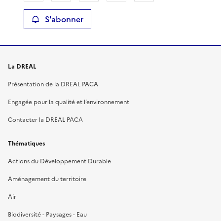
S'abonner
La DREAL
Présentation de la DREAL PACA
Engagée pour la qualité et l’environnement
Contacter la DREAL PACA
Thématiques
Actions du Développement Durable
Aménagement du territoire
Air
Biodiversité - Paysages - Eau