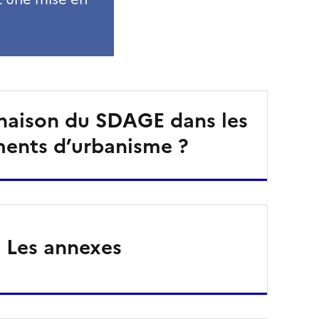
inaison du SDAGE dans les
ents d’urbanisme ?
Les annexes