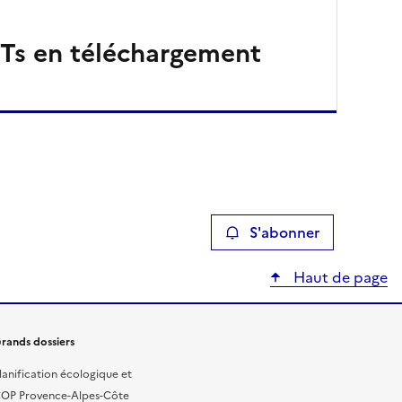
Ts en téléchargement
S'abonner
Haut de page
rands dossiers
lanification écologique et
OP Provence-Alpes-Côte