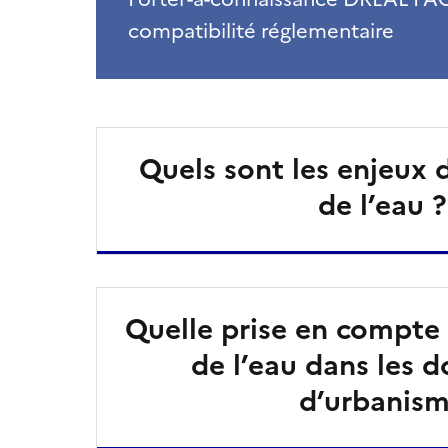
compatibilité réglementaire
Quels sont les enjeux 
de l’eau ?
Quelle prise en compte 
de l’eau dans les 
d’urbanis