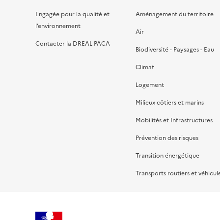
Engagée pour la qualité et
Aménagement du territoire
l’environnement
Air
Contacter la DREAL PACA
Biodiversité - Paysages - Eau
Climat
Logement
Milieux côtiers et marins
Mobilités et Infrastructures
Prévention des risques
Transition énergétique
Transports routiers et véhicul