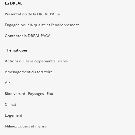
La DREAL
Présentation de la DREAL PACA
Engagée pour la qualité et l’environnement
Contacter la DREAL PACA
Thématiques
Actions du Développement Durable
Aménagement du territoire
Air
Biodiversité - Paysages - Eau
Climat
Logement
Milieux côtiers et marins