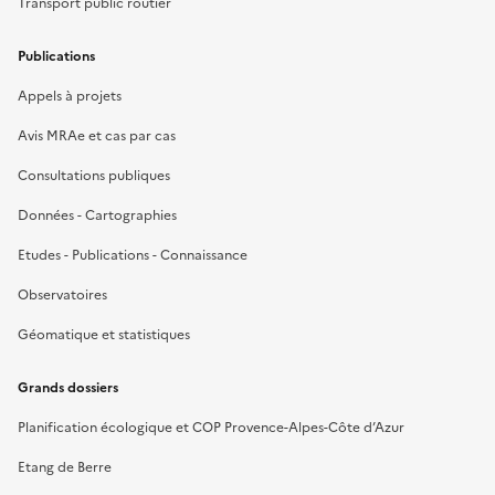
Transport public routier
Publications
Appels à projets
Avis MRAe et cas par cas
Consultations publiques
Données - Cartographies
Etudes - Publications - Connaissance
Observatoires
Géomatique et statistiques
Grands dossiers
Planification écologique et COP Provence-Alpes-Côte d’Azur
Etang de Berre