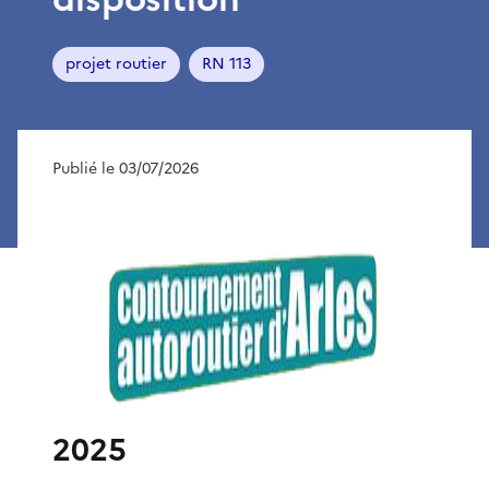
projet routier
RN 113
Publié le 03/07/2026
2025