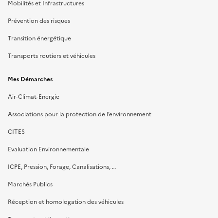
Mobilités et Infrastructures
Prévention des risques
Transition énergétique
Transports routiers et véhicules
Mes Démarches
Air-Climat-Energie
Associations pour la protection de l’environnement
CITES
Evaluation Environnementale
ICPE, Pression, Forage, Canalisations, …
Marchés Publics
Réception et homologation des véhicules