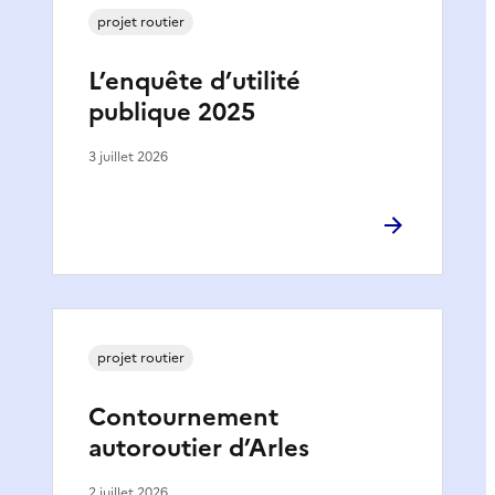
projet routier
L’enquête d’utilité
publique 2025
3 juillet 2026
projet routier
Contournement
autoroutier d’Arles
2 juillet 2026