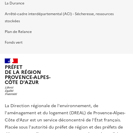
La Durance
Arrêté-cadre interdépartemental (ACI) - Sécheresse, ressources
stockées
Plan de Relance
Fonds vert
PRÉFET
DE LA RÉGION
PROVENCE-ALPES-
CÔTE D'AZUR
La Direction régionale de l'environnement, de
l'aménagement et du logement (DREAL) de Provence-Alpes-
Côte d'Azur est un service déconcentré de l'État français.
Placée sous l'autorité du préfet de région et des préfets de