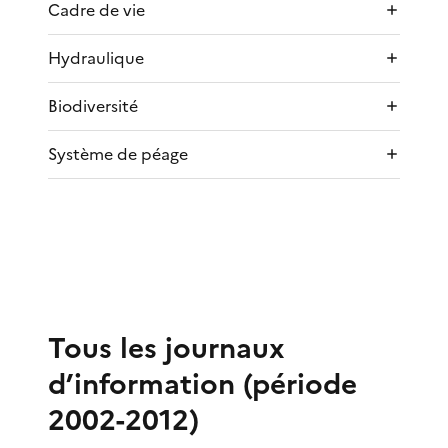
Cadre de vie
Hydraulique
Biodiversité
Système de péage
Tous les journaux
d’information (période
2002-2012)