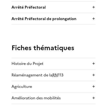
Arrêté Préfectoral
Arrêté Préfectoral de prolongation
Fiches thématiques
Histoire du Projet
Réaménagement de la
RN
113
Agriculture
Amélioration des mobilités