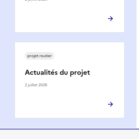
projet routier
Actualités du projet
2 juillet 2026