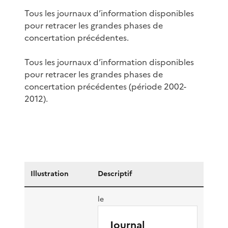
Tous les journaux d’information disponibles
pour retracer les grandes phases de
concertation précédentes.
Tous les journaux d’information disponibles
pour retracer les grandes phases de
concertation précédentes (période 2002-
2012).
Illustration
Descriptif
le
Journal