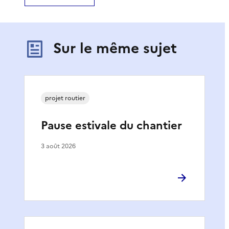
Sur le même sujet
projet routier
Pause estivale du chantier
3 août 2026