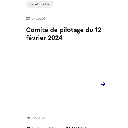
projet routier
28 juin 2024
Comité de pilotage du 12
février 2024
28 juin 2024