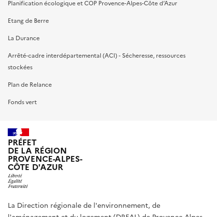
Planification écologique et COP Provence-Alpes-Côte d’Azur
Etang de Berre
La Durance
Arrêté-cadre interdépartemental (ACI) - Sécheresse, ressources
stockées
Plan de Relance
Fonds vert
PRÉFET
DE LA RÉGION
PROVENCE-ALPES-
CÔTE D'AZUR
La Direction régionale de l'environnement, de