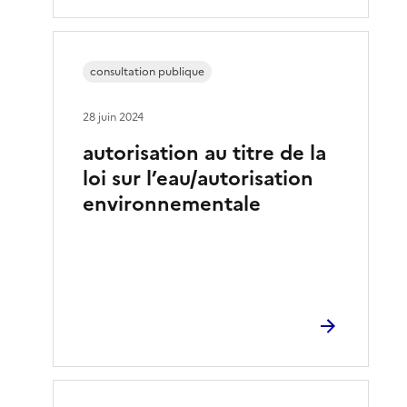
consultation publique
28 juin 2024
autorisation au titre de la
loi sur l’eau/autorisation
environnementale