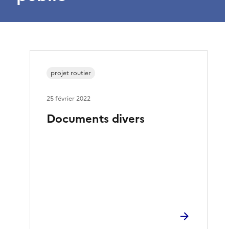
projet routier
25 février 2022
Documents divers