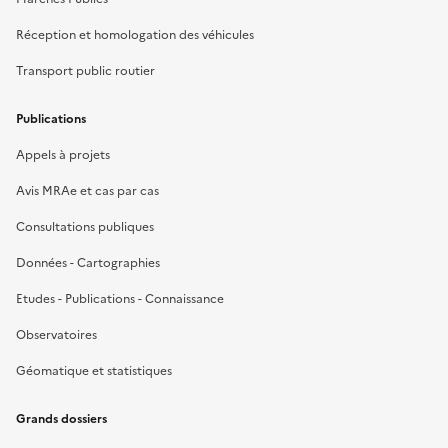
Réception et homologation des véhicules
Transport public routier
Publications
Appels à projets
Avis MRAe et cas par cas
Consultations publiques
Données - Cartographies
Etudes - Publications - Connaissance
Observatoires
Géomatique et statistiques
Grands dossiers