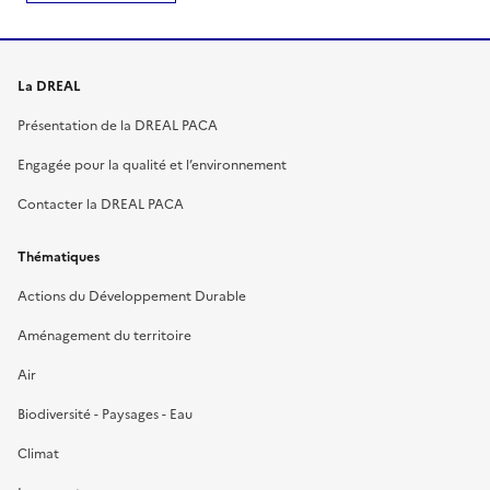
La DREAL
Présentation de la DREAL PACA
Engagée pour la qualité et l’environnement
Contacter la DREAL PACA
Thématiques
Actions du Développement Durable
Aménagement du territoire
Air
Biodiversité - Paysages - Eau
Climat