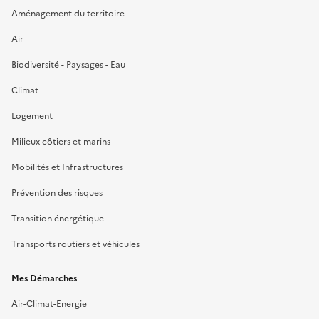
Aménagement du territoire
Air
Biodiversité - Paysages - Eau
Climat
Logement
Milieux côtiers et marins
Mobilités et Infrastructures
Prévention des risques
Transition énergétique
Transports routiers et véhicules
Mes Démarches
Air-Climat-Energie