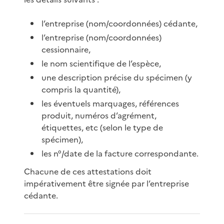
l’entreprise (nom/coordonnées) cédante,
l’entreprise (nom/coordonnées)
cessionnaire,
le nom scientifique de l’espèce,
une description précise du spécimen (y
compris la quantité),
les éventuels marquages, références
produit, numéros d’agrément,
étiquettes, etc (selon le type de
spécimen),
les n°/date de la facture correspondante.
Chacune de ces attestations doit
impérativement être signée par l’entreprise
cédante.