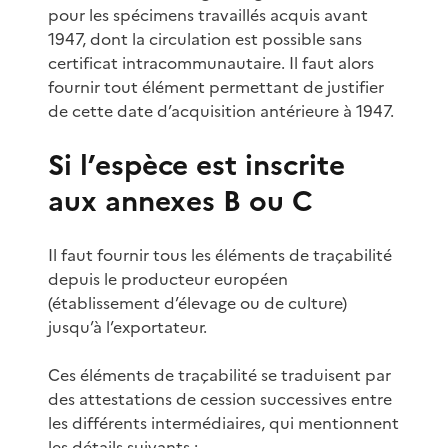
pour les spécimens travaillés acquis avant
1947, dont la circulation est possible sans
certificat intracommunautaire. Il faut alors
fournir tout élément permettant de justifier
de cette date d’acquisition antérieure à 1947.
Si l’espèce est inscrite
aux annexes B ou C
Il faut fournir tous les éléments de traçabilité
depuis le producteur européen
(établissement d’élevage ou de culture)
jusqu’à l’exportateur.
Ces éléments de traçabilité se traduisent par
des attestations de cession successives entre
les différents intermédiaires, qui mentionnent
les détails suivants :