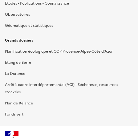
Etudes - Publications - Connaissance
Observatoires
Géomatique et statistiques
Grands dossiers
Planification écologique et COP Provence-Alpes-Côte d’Azur
Etang de Berre
La Durance
Arrêté-cadre interdépartemental (ACI) - Sécheresse, ressources
stockées
Plan de Relance
Fonds vert