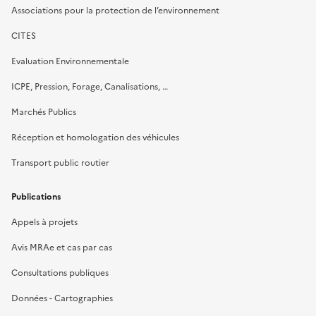
Associations pour la protection de l’environnement
CITES
Evaluation Environnementale
ICPE, Pression, Forage, Canalisations, …
Marchés Publics
Réception et homologation des véhicules
Transport public routier
Publications
Appels à projets
Avis MRAe et cas par cas
Consultations publiques
Données - Cartographies