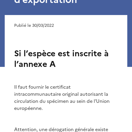
Publié le 30/03/2022
Si l’espèce est inscrite à
l’annexe A
Il faut fournir le certificat
intracommunautaire original autorisant la
circulation du spécimen au sein de l’Union
européenne.
Attention, une dérogation générale existe