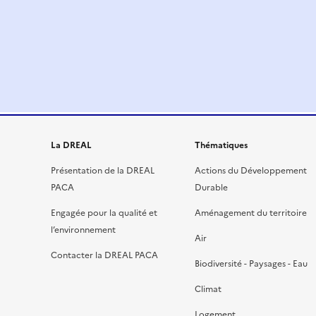
La DREAL
Thématiques
Présentation de la DREAL
Actions du Développement
PACA
Durable
Engagée pour la qualité et
Aménagement du territoire
l’environnement
Air
Contacter la DREAL PACA
Biodiversité - Paysages - Eau
Climat
Logement