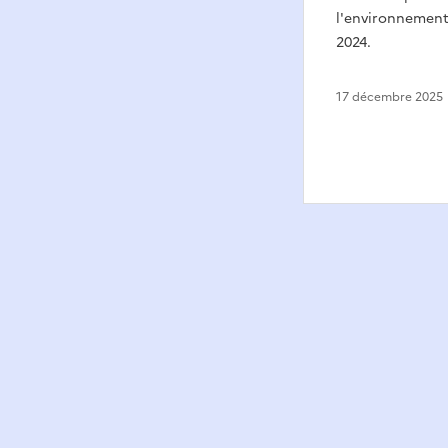
l'environnement 
2024.
17 décembre 2025