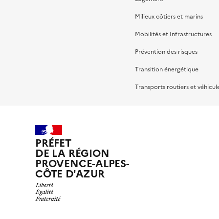
Milieux côtiers et marins
Mobilités et Infrastructures
Prévention des risques
Transition énergétique
Transports routiers et véhicul
PRÉFET
DE LA RÉGION
PROVENCE-ALPES-
CÔTE D'AZUR