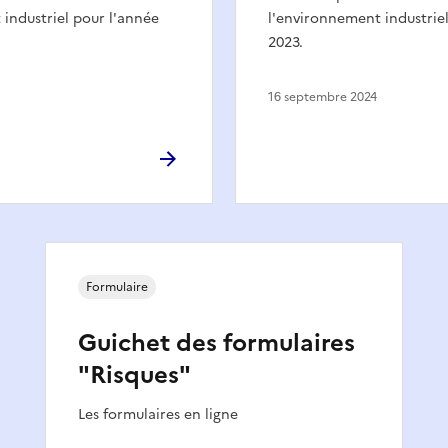
industriel pour l'année
l'environnement industrie
2023.
16 septembre 2024
Formulaire
Guichet des formulaires
"Risques"
Les formulaires en ligne