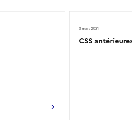
3 mars 2021
CSS antérieure