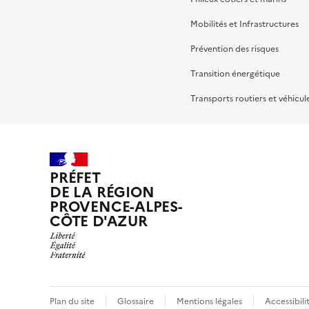
Mobilités et Infrastructures
Prévention des risques
Transition énergétique
Transports routiers et véhicul
PRÉFET
DE LA RÉGION
PROVENCE-ALPES-
CÔTE D'AZUR
Plan du site
Glossaire
Mentions légales
Accessibil