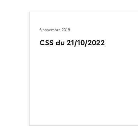
6 novembre 2018
CSS du 21/10/2022