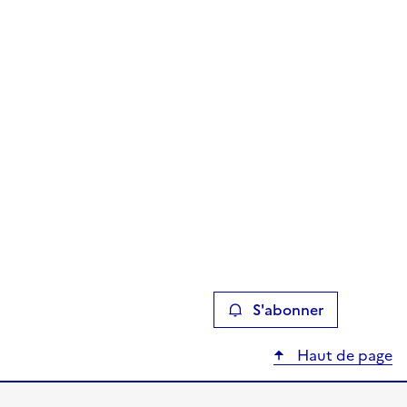
S'abonner
Haut de page