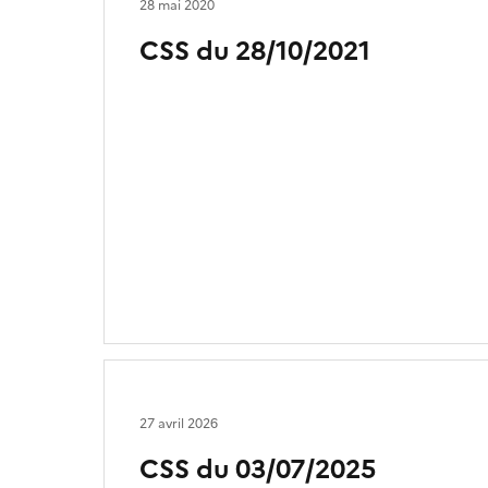
28 mai 2020
CSS du 28/10/2021
27 avril 2026
CSS du 03/07/2025