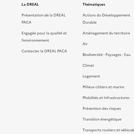
La DREAL
Thématiques
Présentation de la DREAL
Actions du Développement
PACA
Durable
Engagée pour la qualité et
Aménagement du territoire
l’environnement
Air
Contacter la DREAL PACA
Biodiversité - Paysages - Eau
Climat
Logement
Milieux côtiers et marins
Mobilités et Infrastructures
Prévention des risques
Transition énergétique
Transports routiers et véhicul