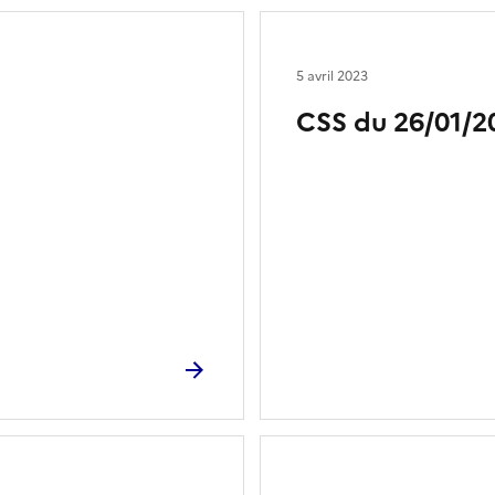
5 avril 2023
CSS du 26/01/2