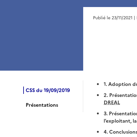
Publié le 23/11/2021
|
1. Adoption d
CSS du 19/09/2019
2. Présentatio
DREAL
Présentations
3. Présentatio
l’exploitant,
4. Conclusion