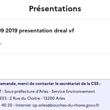
Présentations
09 2019 presentation dreal vf
io
emande, merci de contacter le secrétariat de la CSS :
: Sous-préfecture d’Arles - Service Environnement
: 2 Rue du Cloitre - 13200 Arles
5 40 20 - Internet :sp-arles@bouches-du-rhone.gouv.fr