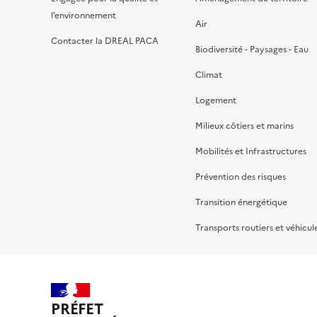
l’environnement
Air
Contacter la DREAL PACA
Biodiversité - Paysages - Eau
Climat
Logement
Milieux côtiers et marins
Mobilités et Infrastructures
Prévention des risques
Transition énergétique
Transports routiers et véhicul
PRÉFET