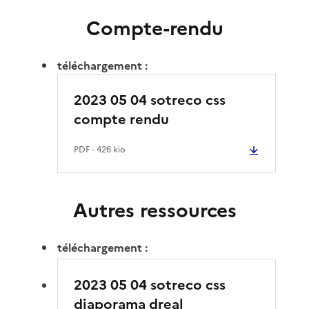
Compte-rendu
téléchargement :
2023 05 04 sotreco css
compte rendu
PDF
- 426 kio
Autres ressources
téléchargement :
2023 05 04 sotreco css
diaporama dreal