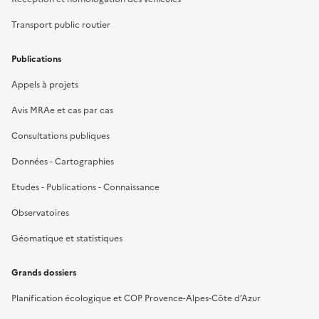
Transport public routier
Publications
Appels à projets
Avis MRAe et cas par cas
Consultations publiques
Données - Cartographies
Etudes - Publications - Connaissance
Observatoires
Géomatique et statistiques
Grands dossiers
Planification écologique et COP Provence-Alpes-Côte d’Azur