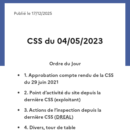
Publié le 17/12/2025
CSS du 04/05/2023
Ordre du Jour
1. Approbation compte rendu de la CSS
du 29 juin 2021
2. Point d’activité du site depuis la
dernière CSS (exploitant)
3. Actions de l’inspection depuis la
dernière CSS (
DREAL
)
4. Divers, tour de table