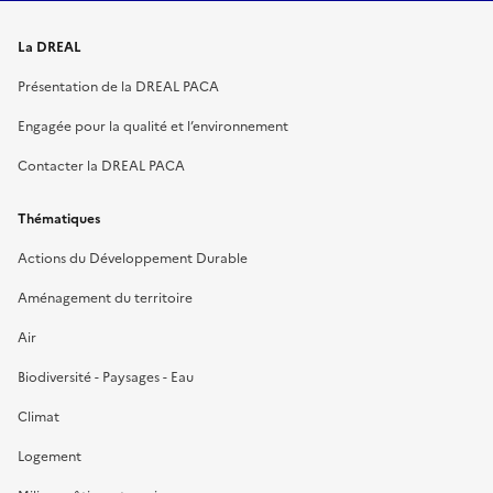
La DREAL
Présentation de la DREAL PACA
Engagée pour la qualité et l’environnement
Contacter la DREAL PACA
Thématiques
Actions du Développement Durable
Aménagement du territoire
Air
Biodiversité - Paysages - Eau
Climat
Logement