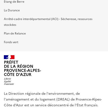
Etang de Berre
La Durance
Arrêté-cadre interdépartemental (ACI) - Sécheresse, ressources
stockées
Plan de Relance
Fonds vert
PRÉFET
DE LA RÉGION
PROVENCE-ALPES-
CÔTE D'AZUR
La Direction régionale de l'environnement, de
l'aménagement et du logement (DREAL) de Provence-Alpes-
Côte d'Azur est un service déconcentré de l'État français.