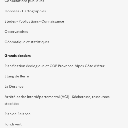
Consultations publiques
Données - Cartographies
Etudes - Publications - Connaissance
Observatoires
Géomatique et statistiques
Grands dossiers
Planification écologique et COP Provence-Alpes-Côte d’Azur
Etang de Berre
La Durance
Arrêté-cadre interdépartemental (ACI) - Sécheresse, ressources
stockées
Plan de Relance
Fonds vert