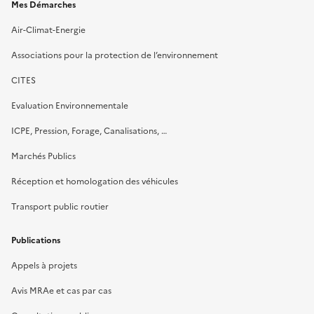
Mes Démarches
Air-Climat-Energie
Associations pour la protection de l’environnement
CITES
Evaluation Environnementale
ICPE, Pression, Forage, Canalisations, …
Marchés Publics
Réception et homologation des véhicules
Transport public routier
Publications
Appels à projets
Avis MRAe et cas par cas