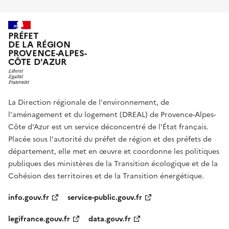
PRÉFET
DE LA RÉGION
PROVENCE-ALPES-
CÔTE D'AZUR
La Direction régionale de l'environnement, de
l'aménagement et du logement (DREAL) de Provence-Alpes-
Côte d'Azur est un service déconcentré de l'État français.
Placée sous l'autorité du préfet de région et des préfets de
département, elle met en œuvre et coordonne les politiques
publiques des ministères de la Transition écologique et de la
Cohésion des territoires et de la Transition énergétique.
info.gouv.fr
service-public.gouv.fr
legifrance.gouv.fr
data.gouv.fr