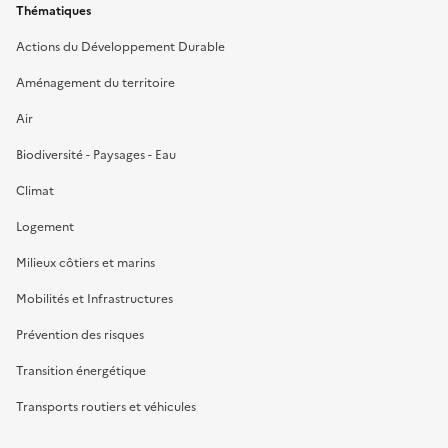
Thématiques
Actions du Développement Durable
Aménagement du territoire
Air
Biodiversité - Paysages - Eau
Climat
Logement
Milieux côtiers et marins
Mobilités et Infrastructures
Prévention des risques
Transition énergétique
Transports routiers et véhicules