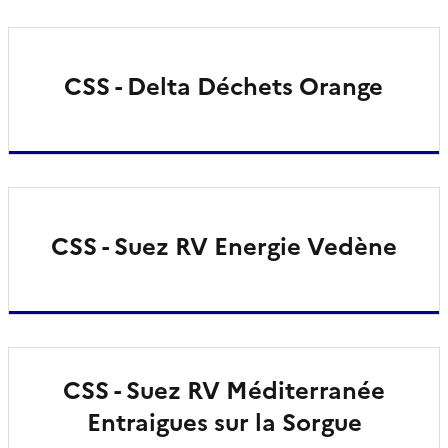
CSS - Delta Déchets Orange
CSS - Suez RV Energie Vedène
CSS - Suez RV Méditerranée
Entraigues sur la Sorgue