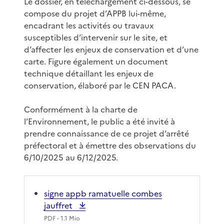
Le dossier, en téléchargement ci-dessous, se
compose du projet d’APPB lui-même,
encadrant les activités ou travaux
susceptibles d’intervenir sur le site, et
d’affecter les enjeux de conservation et d’une
carte. Figure également un document
technique détaillant les enjeux de
conservation, élaboré par le CEN PACA.
Conformément à la charte de
l’Environnement, le public a été invité à
prendre connaissance de ce projet d’arrêté
préfectoral et à émettre des observations du
6/10/2025 au 6/12/2025.
signe appb ramatuelle combes
jauffret
PDF
- 1.1 Mio