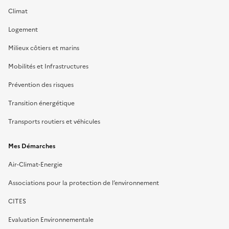
Climat
Logement
Milieux côtiers et marins
Mobilités et Infrastructures
Prévention des risques
Transition énergétique
Transports routiers et véhicules
Mes Démarches
Air-Climat-Energie
Associations pour la protection de l’environnement
CITES
Evaluation Environnementale