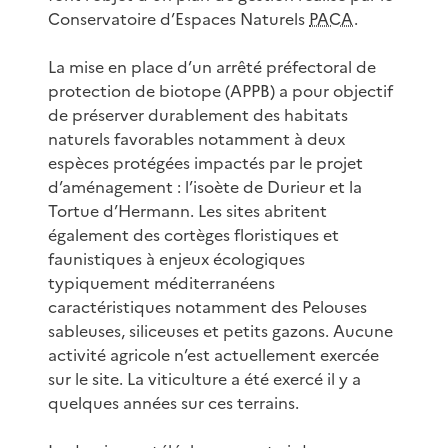
Conservatoire d’Espaces Naturels
PACA
.
La mise en place d’un arrêté préfectoral de
protection de biotope (APPB) a pour objectif
de préserver durablement des habitats
naturels favorables notamment à deux
espèces protégées impactés par le projet
d’aménagement : l’isoète de Durieur et la
Tortue d’Hermann. Les sites abritent
également des cortèges floristiques et
faunistiques à enjeux écologiques
typiquement méditerranéens
caractéristiques notamment des Pelouses
sableuses, siliceuses et petits gazons. Aucune
activité agricole n’est actuellement exercée
sur le site. La viticulture a été exercé il y a
quelques années sur ces terrains.