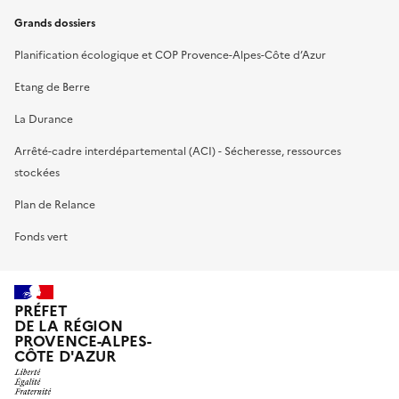
Grands dossiers
Planification écologique et COP Provence-Alpes-Côte d’Azur
Etang de Berre
La Durance
Arrêté-cadre interdépartemental (ACI) - Sécheresse, ressources
stockées
Plan de Relance
Fonds vert
PRÉFET
DE LA RÉGION
PROVENCE-ALPES-
CÔTE D'AZUR