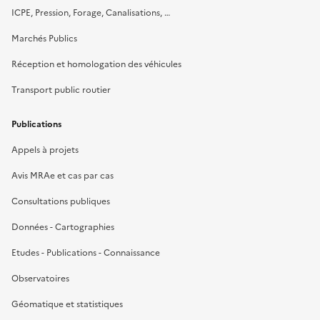
ICPE, Pression, Forage, Canalisations, …
Marchés Publics
Réception et homologation des véhicules
Transport public routier
Publications
Appels à projets
Avis MRAe et cas par cas
Consultations publiques
Données - Cartographies
Etudes - Publications - Connaissance
Observatoires
Géomatique et statistiques