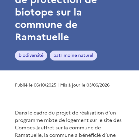
biotope sur la
commune de
Ramatuelle
biodiversité
patrimoine naturel
Publié le 06/10/2025
| Mis à jour le 03/06/2026
Dans le cadre du projet de réalisation d’un
programme mixte de logement sur le site des
Combes-Jauffret sur la commune de
Ramatuelle, la commune a bénéficié d’une