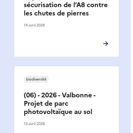
sécurisation de l’A8 contre
les chutes de pierres
14 avril 2026
biodiversité
(06) - 2026 - Valbonne -
Projet de parc
photovoltaïque au sol
13 avril 2026