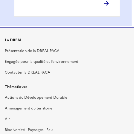
La DREAL
Présentation de la DREAL PACA
Engagée pour la qualité et l’environnement
Contacter la DREAL PACA
Thématiques
Actions du Développement Durable
Aménagement du territoire
Air
Biodiversité - Paysages - Eau