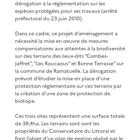
dérogation à la réglementation sur les
espèces protégées pour ses travaux (arrêté
préfectoral du 23 juin 2010).
Dans ce cadre, ce projet d’aménagement a
nécessité la mise en oeuvre de mesures
compensatoires aux atteintes à la biodiversité
sur des terrains des lieux-dits “Combes-
Jaffret”, “Les Roucaous” et Bonne Terrasse” sur
la commune de Ramatuelle. La dérogation
prévoit d’étudier la mise en place d’une
protection réglementaire sur ces terrains par
la création d’une zone de protection de
biotope.
Ces trois sites représentent une surface totale
de 38,4ha. Les terrains sont sont les
propriétés du Conservatoire du Littoral et
font l’objet d’un plan de gestion réalisé par le