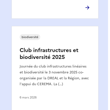
biodiversité
Club infrastructures et
biodiversité 2025
Journée du club infrastructures linéaires
et biodiversité le 3 novembre 2025 co-
organisée par la DREAL et la Région, avec
l'appui du CEREMA. La (…)
6 mars 2026