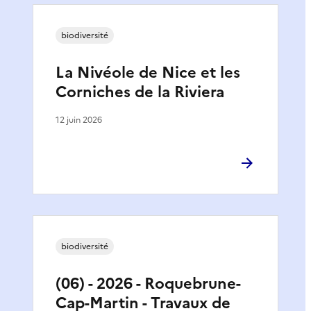
biodiversité
La Nivéole de Nice et les
Corniches de la Riviera
12 juin 2026
biodiversité
(06) - 2026 - Roquebrune-
Cap-Martin - Travaux de