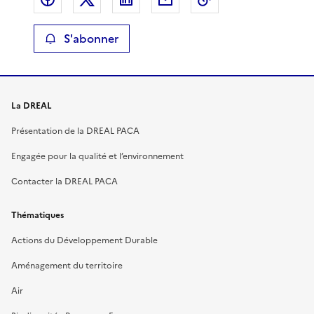
S'abonner
La DREAL
Présentation de la DREAL PACA
Engagée pour la qualité et l’environnement
Contacter la DREAL PACA
Thématiques
Actions du Développement Durable
Aménagement du territoire
Air