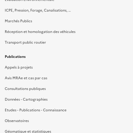
ICPE, Pression, Forage, Canalisations, …
Marchés Publics
Réception et homologation des véhicules
Transport public routier
Publications
Appels à projets
Avis MRAe et cas par cas
Consultations publiques
Données - Cartographies
Etudes - Publications - Connaissance
Observatoires
Géomatique et statistiques