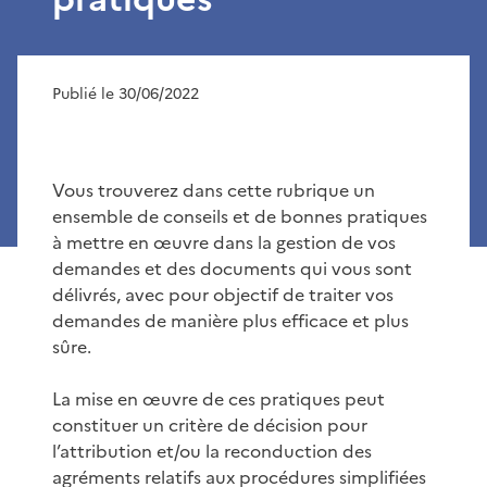
Publié le 30/06/2022
Vous trouverez dans cette rubrique un
ensemble de conseils et de bonnes pratiques
à mettre en œuvre dans la gestion de vos
demandes et des documents qui vous sont
délivrés, avec pour objectif de traiter vos
demandes de manière plus efficace et plus
sûre.
La mise en œuvre de ces pratiques peut
constituer un critère de décision pour
l’attribution et/ou la reconduction des
agréments relatifs aux procédures simplifiées