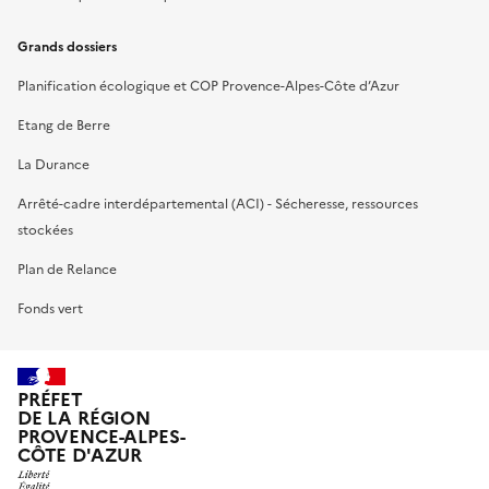
Grands dossiers
Planification écologique et COP Provence-Alpes-Côte d’Azur
Etang de Berre
La Durance
Arrêté-cadre interdépartemental (ACI) - Sécheresse, ressources
stockées
Plan de Relance
Fonds vert
PRÉFET
DE LA RÉGION
PROVENCE-ALPES-
CÔTE D'AZUR