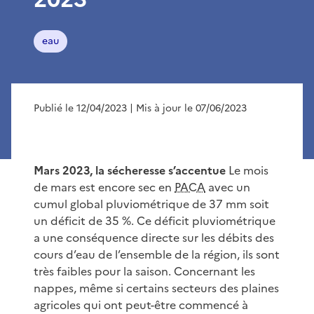
eau
Publié le 12/04/2023
| Mis à jour le 07/06/2023
Mars 2023, la sécheresse s’accentue
Le mois
de mars est encore sec en
PACA
avec un
cumul global pluviométrique de 37 mm soit
un déficit de 35 %. Ce déficit pluviométrique
a une conséquence directe sur les débits des
cours d’eau de l’ensemble de la région, ils sont
très faibles pour la saison. Concernant les
nappes, même si certains secteurs des plaines
agricoles qui ont peut-être commencé à