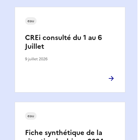
eau
CREi consulté du 1 au 6
Juillet
9 juillet 2026
eau
Fiche synthétique de la