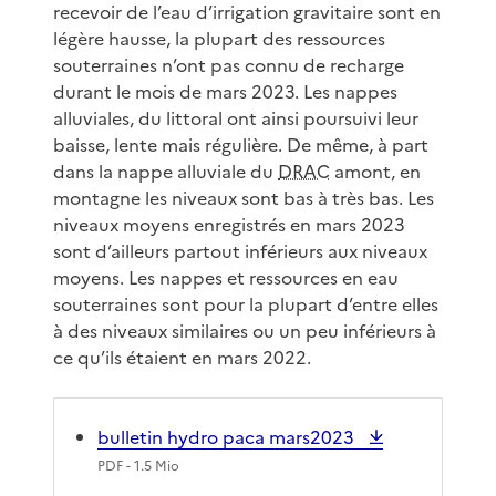
recevoir de l’eau d’irrigation gravitaire sont en
légère hausse, la plupart des ressources
souterraines n’ont pas connu de recharge
durant le mois de mars 2023. Les nappes
alluviales, du littoral ont ainsi poursuivi leur
baisse, lente mais régulière. De même, à part
dans la nappe alluviale du
DRAC
amont, en
montagne les niveaux sont bas à très bas. Les
niveaux moyens enregistrés en mars 2023
sont d’ailleurs partout inférieurs aux niveaux
moyens. Les nappes et ressources en eau
souterraines sont pour la plupart d’entre elles
à des niveaux similaires ou un peu inférieurs à
ce qu’ils étaient en mars 2022.
bulletin hydro paca mars2023
PDF
- 1.5 Mio