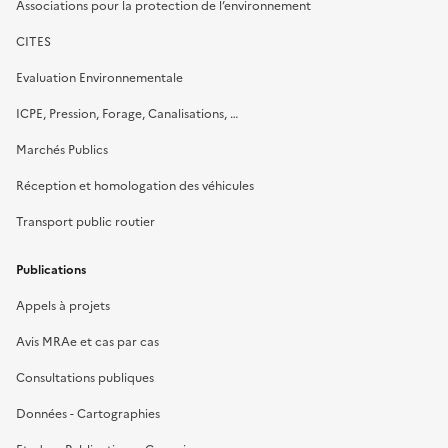
Associations pour la protection de l’environnement
CITES
Evaluation Environnementale
ICPE, Pression, Forage, Canalisations, …
Marchés Publics
Réception et homologation des véhicules
Transport public routier
Publications
Appels à projets
Avis MRAe et cas par cas
Consultations publiques
Données - Cartographies