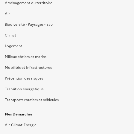
Aménagement du territoire
Air
Biodiversité - Paysages - Eau
Climat
Logement
Milieux côtiers et marins
Mobilités et Infrastructures
Prévention des risques
Transition énergétique
Transports routiers et véhicules
Mes Démarches
Air-Climat-Energie