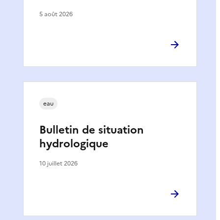
5 août 2026
eau
Bulletin de situation
hydrologique
10 juillet 2026