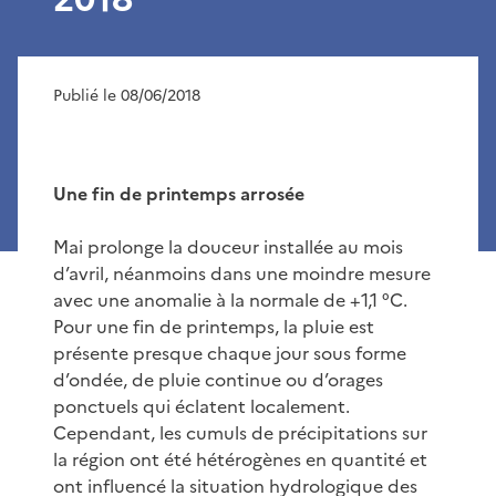
Publié le 08/06/2018
Une fin de printemps arrosée
Mai prolonge la douceur installée au mois
d’avril, néanmoins dans une moindre mesure
avec une anomalie à la normale de +1,1 °C.
Pour une fin de printemps, la pluie est
présente presque chaque jour sous forme
d’ondée, de pluie continue ou d’orages
ponctuels qui éclatent localement.
Cependant, les cumuls de précipitations sur
la région ont été hétérogènes en quantité et
ont influencé la situation hydrologique des