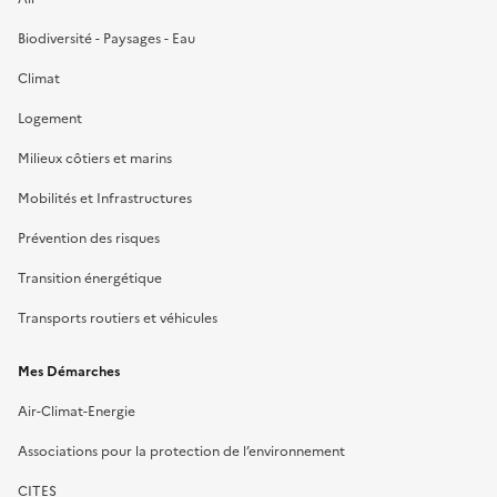
Biodiversité - Paysages - Eau
Climat
Logement
Milieux côtiers et marins
Mobilités et Infrastructures
Prévention des risques
Transition énergétique
Transports routiers et véhicules
Mes Démarches
Air-Climat-Energie
Associations pour la protection de l’environnement
CITES