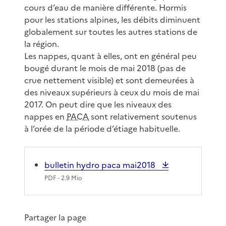
cours d’eau de manière différente. Hormis
pour les stations alpines, les débits diminuent
globalement sur toutes les autres stations de
la région.
Les nappes, quant à elles, ont en général peu
bougé durant le mois de mai 2018 (pas de
crue nettement visible) et sont demeurées à
des niveaux supérieurs à ceux du mois de mai
2017. On peut dire que les niveaux des
nappes en
PACA
sont relativement soutenus
à l’orée de la période d’étiage habituelle.
bulletin hydro paca mai2018
PDF
- 2.9 Mio
Partager la page