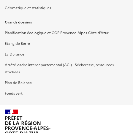
Géomatique et statistiques
Grands dossiers
Planification écologique et COP Provence-Alpes-Côte d’Azur
Etang de Berre
La Durance
Arrêté-cadre interdépartemental (ACI) - Sécheresse, ressources
stockées
Plan de Relance
Fonds vert
PRÉFET
DE LA RÉGION
PROVENCE-ALPES-