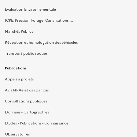
Evaluation Environnementale
ICPE, Pression, Forage, Canalisations, …
Marchés Publics
Réception et homologation des véhicules
Transport public routier
Publications
Appels à projets
Avis MRAe et cas par cas
Consultations publiques
Données - Cartographies
Etudes - Publications - Connaissance
Observatoires