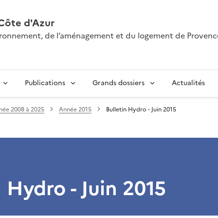
Côte d'Azur
nvironnement, de l’aménagement et du logement de Provenc
Publications
Grands dossiers
Actualités
née 2008 à 2025
Année 2015
Bulletin Hydro - Juin 2015
n Hydro - Juin 2015