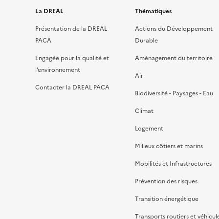
La DREAL
Thématiques
Présentation de la DREAL
Actions du Développement
PACA
Durable
Engagée pour la qualité et
Aménagement du territoire
l’environnement
Air
Contacter la DREAL PACA
Biodiversité - Paysages - Eau
Climat
Logement
Milieux côtiers et marins
Mobilités et Infrastructures
Prévention des risques
Transition énergétique
Transports routiers et véhicul