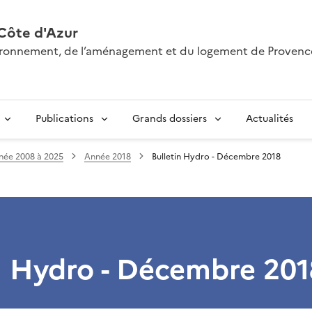
Côte d'Azur
nvironnement, de l’aménagement et du logement de Provenc
Publications
Grands dossiers
Actualités
née 2008 à 2025
Année 2018
Bulletin Hydro - Décembre 2018
n Hydro - Décembre 201