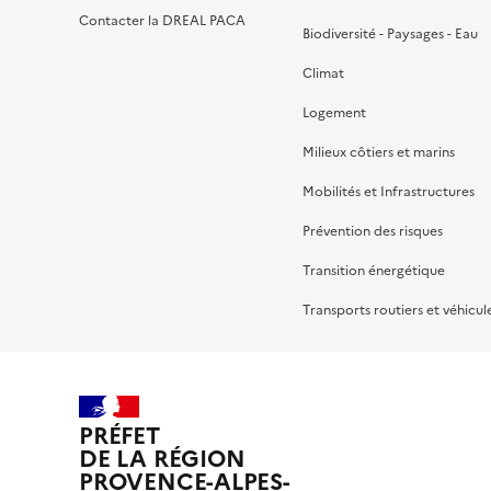
Contacter la DREAL PACA
Biodiversité - Paysages - Eau
Climat
Logement
Milieux côtiers et marins
Mobilités et Infrastructures
Prévention des risques
Transition énergétique
Transports routiers et véhicul
PRÉFET
DE LA RÉGION
PROVENCE-ALPES-