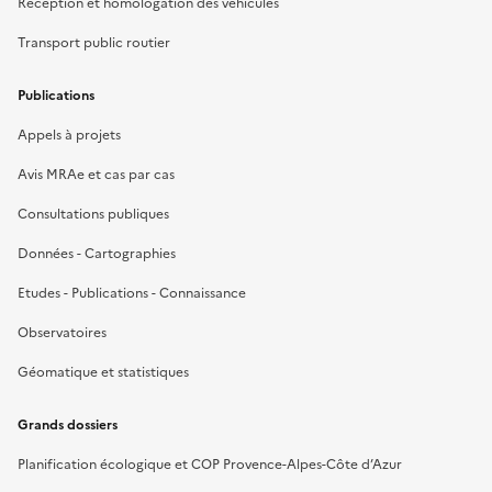
Réception et homologation des véhicules
Transport public routier
Publications
Appels à projets
Avis MRAe et cas par cas
Consultations publiques
Données - Cartographies
Etudes - Publications - Connaissance
Observatoires
Géomatique et statistiques
Grands dossiers
Planification écologique et COP Provence-Alpes-Côte d’Azur