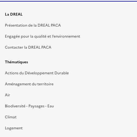
La DREAL
Présentation de la DREAL PACA
Engagée pour la qualité et l’environnement
Contacter la DREAL PACA
Thématiques
Actions du Développement Durable
Aménagement du territoire
Air
Biodiversité - Paysages - Eau
Climat
Logement