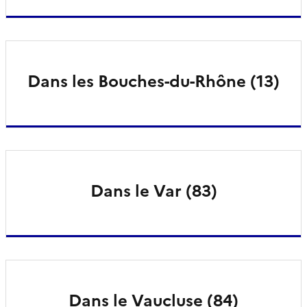
Dans les Bouches-du-Rhône (13)
Dans le Var (83)
Dans le Vaucluse (84)