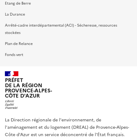
Etang de Berre
La Durance
Arrêté-cadre interdépartemental (ACI) - Sécheresse, ressources
stockées
Plan de Relance
Fonds vert
PRÉFET
DE LA RÉGION
PROVENCE-ALPES-
CÔTE D'AZUR
La Direction régionale de l'environnement, de
l'aménagement et du logement (DREAL) de Provence-Alpes-
Côte d'Azur est un service déconcentré de l'État français.