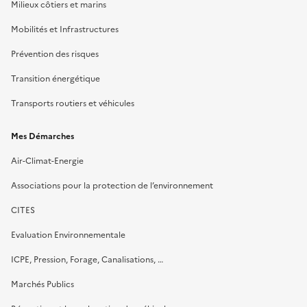
Milieux côtiers et marins
Mobilités et Infrastructures
Prévention des risques
Transition énergétique
Transports routiers et véhicules
Mes Démarches
Air-Climat-Energie
Associations pour la protection de l’environnement
CITES
Evaluation Environnementale
ICPE, Pression, Forage, Canalisations, …
Marchés Publics