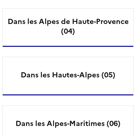
Dans les Alpes de Haute-Provence
(04)
Dans les Hautes-Alpes (05)
Dans les Alpes-Maritimes (06)