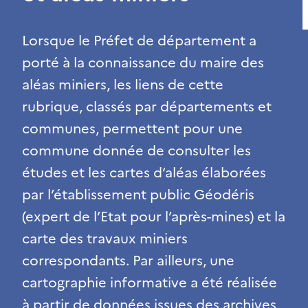
Lorsque le Préfet de département a
porté à la connaissance du maire des
aléas miniers, les liens de cette
rubrique, classés par départements et
communes, permettent pour une
commune donnée de consulter les
études et les cartes d’aléas élaborées
par l’établissement public Géodéris
(expert de l’Etat pour l’après-mines) et la
carte des travaux miniers
correspondants. Par ailleurs, une
cartographie informative a été réalisée
à partir de données issues des archives