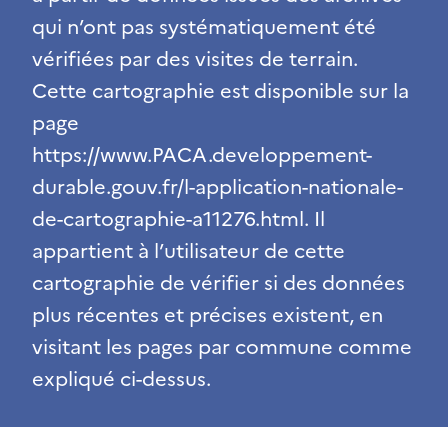
qui n’ont pas systématiquement été
vérifiées par des visites de terrain.
Cette cartographie est disponible sur la
page
https://www.PACA.developpement-
durable.gouv.fr/l-application-nationale-
de-cartographie-a11276.html. Il
appartient à l’utilisateur de cette
cartographie de vérifier si des données
plus récentes et précises existent, en
visitant les pages par commune comme
expliqué ci-dessus.