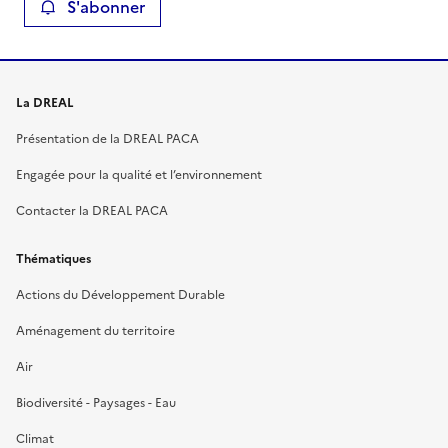
S'abonner
La DREAL
Présentation de la DREAL PACA
Engagée pour la qualité et l’environnement
Contacter la DREAL PACA
Thématiques
Actions du Développement Durable
Aménagement du territoire
Air
Biodiversité - Paysages - Eau
Climat