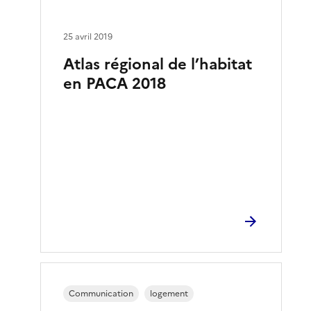
25 avril 2019
Atlas régional de l’habitat
en PACA 2018
Communication
logement