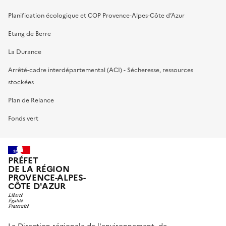
Planification écologique et COP Provence-Alpes-Côte d’Azur
Etang de Berre
La Durance
Arrêté-cadre interdépartemental (ACI) - Sécheresse, ressources
stockées
Plan de Relance
Fonds vert
PRÉFET
DE LA RÉGION
PROVENCE-ALPES-
CÔTE D'AZUR