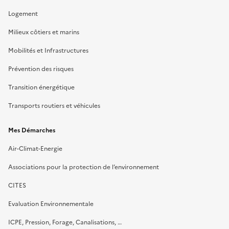
Logement
Milieux côtiers et marins
Mobilités et Infrastructures
Prévention des risques
Transition énergétique
Transports routiers et véhicules
Mes Démarches
Air-Climat-Energie
Associations pour la protection de l’environnement
CITES
Evaluation Environnementale
ICPE, Pression, Forage, Canalisations, …