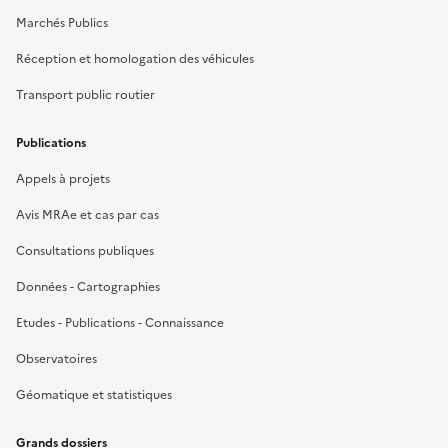
Marchés Publics
Réception et homologation des véhicules
Transport public routier
Publications
Appels à projets
Avis MRAe et cas par cas
Consultations publiques
Données - Cartographies
Etudes - Publications - Connaissance
Observatoires
Géomatique et statistiques
Grands dossiers