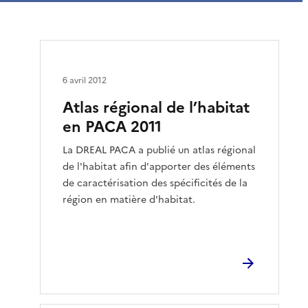
6 avril 2012
Atlas régional de l’habitat
en PACA 2011
La DREAL PACA a publié un atlas régional
de l'habitat afin d'apporter des éléments
de caractérisation des spécificités de la
région en matière d'habitat.