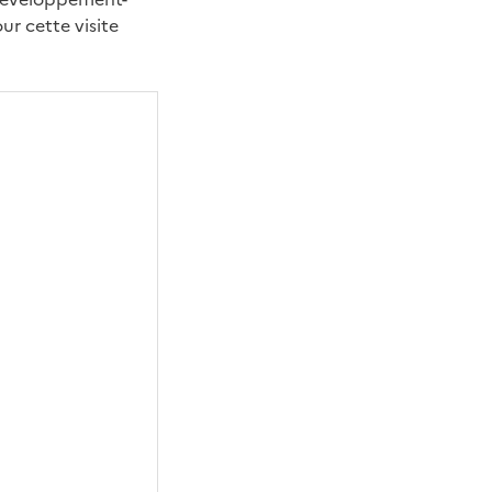
ur cette visite