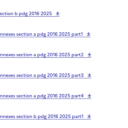
section b pdg 2016 2025
annexes section a pdg 2016 2025 part1
annexes section a pdg 2016 2025 part2
annexes section a pdg 2016 2025 part3
annexes section a pdg 2016 2025 part4
annexes section b pdg 2016 2025 part1