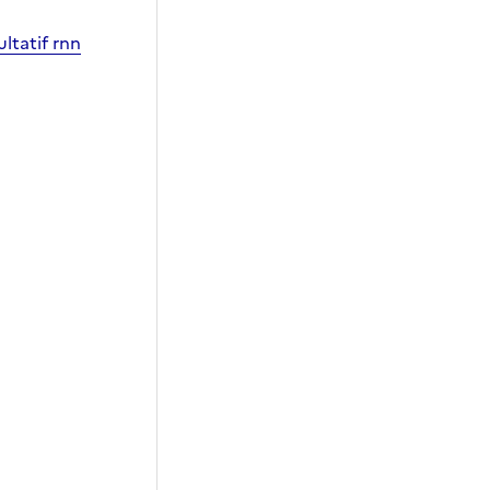
ltatif rnn