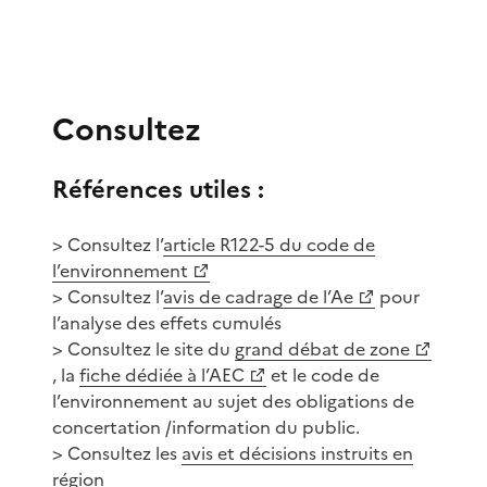
Consultez
Références utiles :
> Consultez l’
article R122-5 du code de
l’environnement
> Consultez l’
avis de cadrage de l’Ae
pour
l’analyse des effets cumulés
> Consultez le site du
grand débat de zone
, la
fiche dédiée à l’AEC
et le code de
l’environnement au sujet des obligations de
concertation /information du public.
> Consultez les
avis et décisions instruits en
région