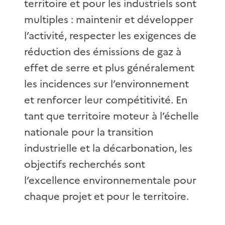
territoire et pour les industriels sont
multiples : maintenir et développer
l’activité, respecter les exigences de
réduction des émissions de gaz à
effet de serre et plus généralement
les incidences sur l’environnement
et renforcer leur compétitivité. En
tant que territoire moteur à l’échelle
nationale pour la transition
industrielle et la décarbonation, les
objectifs recherchés sont
l’excellence environnementale pour
chaque projet et pour le territoire.