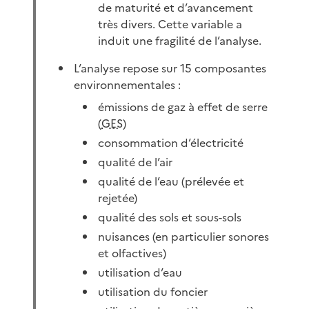
de maturité et d’avancement
très divers. Cette variable a
induit une fragilité de l’analyse.
L’analyse repose sur 15 composantes
environnementales :
émissions de gaz à effet de serre
(
GES
)
consommation d’électricité
qualité de l’air
qualité de l’eau (prélevée et
rejetée)
qualité des sols et sous-sols
nuisances (en particulier sonores
et olfactives)
utilisation d’eau
utilisation du foncier