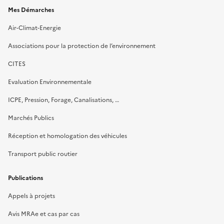
Mes Démarches
Air-Climat-Energie
Associations pour la protection de l’environnement
CITES
Evaluation Environnementale
ICPE, Pression, Forage, Canalisations, …
Marchés Publics
Réception et homologation des véhicules
Transport public routier
Publications
Appels à projets
Avis MRAe et cas par cas