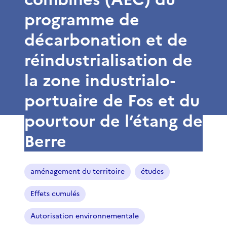
programme de
décarbonation et de
réindustrialisation de
la zone industrialo-
portuaire de Fos et du
pourtour de l’étang de
Berre
aménagement du territoire
études
Effets cumulés
Autorisation environnementale