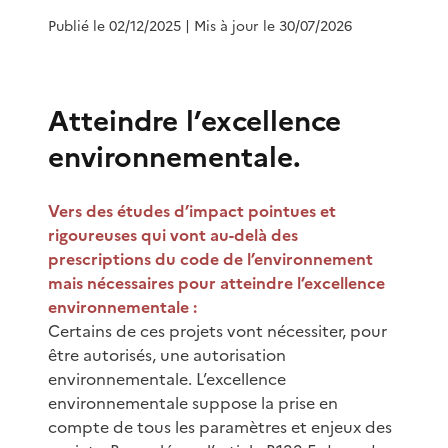
Publié le 02/12/2025
| Mis à jour le 30/07/2026
Atteindre l’excellence
environnementale.
Vers des études d’impact pointues et
rigoureuses qui vont au-delà des
prescriptions du code de l’environnement
mais nécessaires pour atteindre l’excellence
environnementale :
Certains de ces projets vont nécessiter, pour
être autorisés, une autorisation
environnementale. L’excellence
environnementale suppose la prise en
compte de tous les paramètres et enjeux des