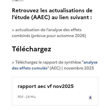
Retrouvez les actualisations de
l’étude (AAEC) au lien suivant :
> actualisation de l’analyse des effets
combinés (prévue pour automne 2026)
Téléchargez
> Téléchargez le rapport de synthèse "
analyse
des effets cumulés
" (AEC) | novembre 2025
rapport aec vf nov2025
PDF
- 2.6 Mio