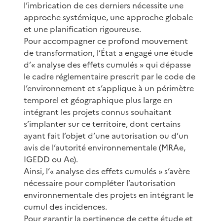
l’imbrication de ces derniers nécessite une
approche systémique, une approche globale
et une planification rigoureuse.
Pour accompagner ce profond mouvement
de transformation, l’État a engagé une étude
d’« analyse des effets cumulés » qui dépasse
le cadre réglementaire prescrit par le code de
l’environnement et s’applique à un périmètre
temporel et géographique plus large en
intégrant les projets connus souhaitant
s’implanter sur ce territoire, dont certains
ayant fait l’objet d’une autorisation ou d’un
avis de l’autorité environnementale (MRAe,
IGEDD ou Ae).
Ainsi, l’« analyse des effets cumulés » s’avère
nécessaire pour compléter l’autorisation
environnementale des projets en intégrant le
cumul des incidences.
Pour garantir la pertinence de cette étude et