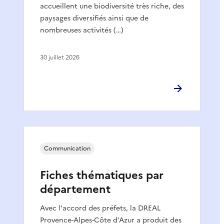
accueillent une biodiversité très riche, des
paysages diversifiés ainsi que de
nombreuses activités (…)
30 juillet 2026
Communication
Fiches thématiques par
département
Avec l'accord des préfets, la DREAL
Provence-Alpes-Côte d’Azur a produit des