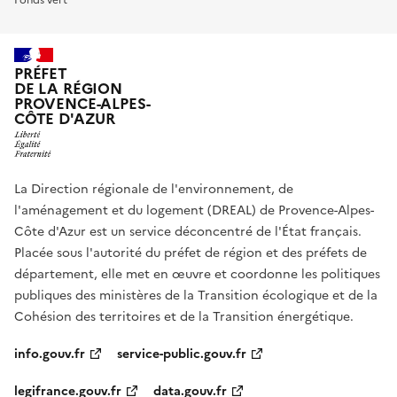
PRÉFET
DE LA RÉGION
PROVENCE-ALPES-
CÔTE D'AZUR
La Direction régionale de l'environnement, de
l'aménagement et du logement (DREAL) de Provence-Alpes-
Côte d'Azur est un service déconcentré de l'État français.
Placée sous l'autorité du préfet de région et des préfets de
département, elle met en œuvre et coordonne les politiques
publiques des ministères de la Transition écologique et de la
Cohésion des territoires et de la Transition énergétique.
info.gouv.fr
service-public.gouv.fr
legifrance.gouv.fr
data.gouv.fr