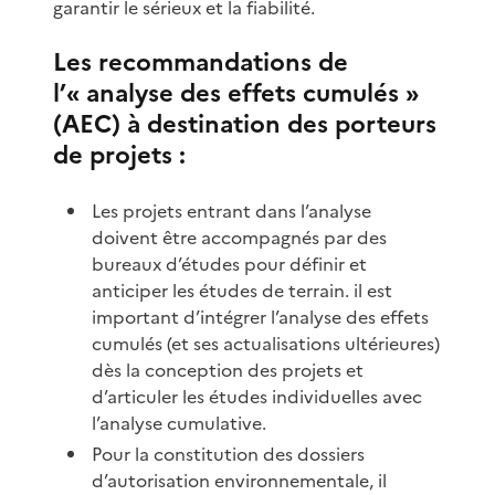
garantir le sérieux et la fiabilité.
Les recommandations de
l’« analyse des effets cumulés »
(AEC) à destination des porteurs
de projets :
Les projets entrant dans l’analyse
doivent être accompagnés par des
bureaux d’études pour définir et
anticiper les études de terrain. il est
important d’intégrer l’analyse des effets
cumulés (et ses actualisations ultérieures)
dès la conception des projets et
d’articuler les études individuelles avec
l’analyse cumulative.
Pour la constitution des dossiers
d’autorisation environnementale, il