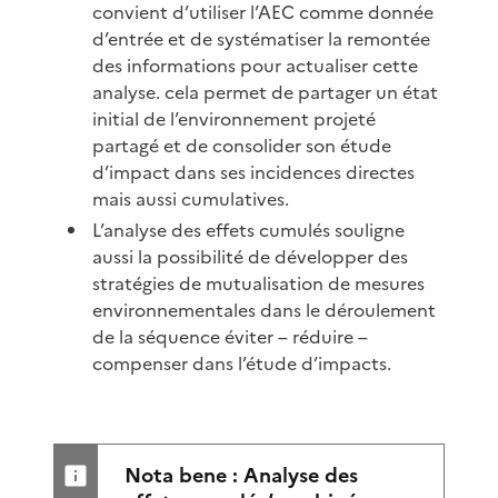
convient d’utiliser l’AEC comme donnée
d’entrée et de systématiser la remontée
des informations pour actualiser cette
analyse. cela permet de partager un état
initial de l’environnement projeté
partagé et de consolider son étude
d’impact dans ses incidences directes
mais aussi cumulatives.
L’analyse des effets cumulés souligne
aussi la possibilité de développer des
stratégies de mutualisation de mesures
environnementales dans le déroulement
de la séquence éviter – réduire –
compenser dans l’étude d’impacts.
Nota bene : Analyse des