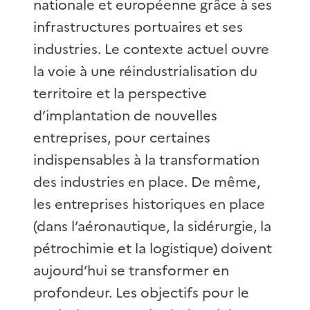
nationale et européenne grâce à ses
infrastructures portuaires et ses
industries. Le contexte actuel ouvre
la voie à une réindustrialisation du
territoire et la perspective
d’implantation de nouvelles
entreprises, pour certaines
indispensables à la transformation
des industries en place. De même,
les entreprises historiques en place
(dans l’aéronautique, la sidérurgie, la
pétrochimie et la logistique) doivent
aujourd’hui se transformer en
profondeur. Les objectifs pour le