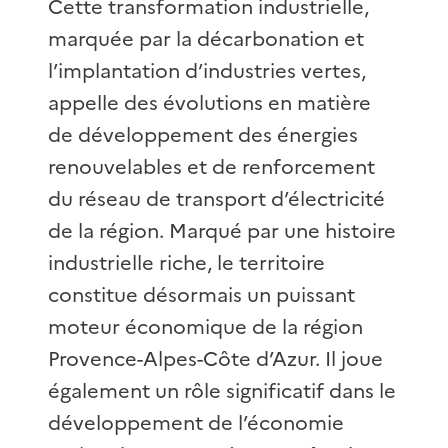
Cette transformation industrielle,
marquée par la décarbonation et
l’implantation d’industries vertes,
appelle des évolutions en matière
de développement des énergies
renouvelables et de renforcement
du réseau de transport d’électricité
de la région. Marqué par une histoire
industrielle riche, le territoire
constitue désormais un puissant
moteur économique de la région
Provence-Alpes-Côte d’Azur. Il joue
également un rôle significatif dans le
développement de l’économie