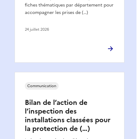
fiches thématiques par département pour
accompagner les prises de (…)
24 juillet 2026
Communication
Bilan de l’action de
l’inspection des
installations classées pour
la protection de (…)