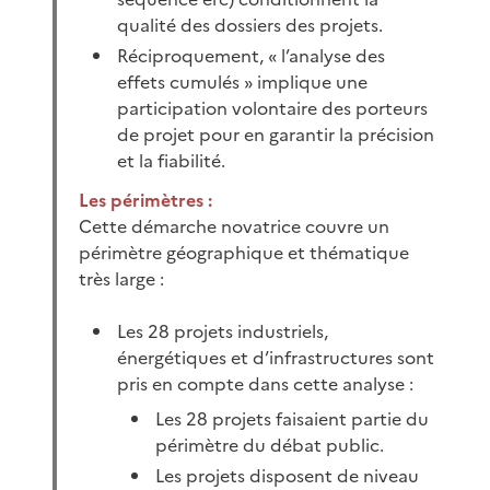
qualité des dossiers des projets.
Réciproquement, « l’analyse des
effets cumulés » implique une
participation volontaire des porteurs
de projet pour en garantir la précision
et la fiabilité.
Les périmètres :
Cette démarche novatrice couvre un
périmètre géographique et thématique
très large :
Les 28 projets industriels,
énergétiques et d’infrastructures sont
pris en compte dans cette analyse :
Les 28 projets faisaient partie du
périmètre du débat public.
Les projets disposent de niveau