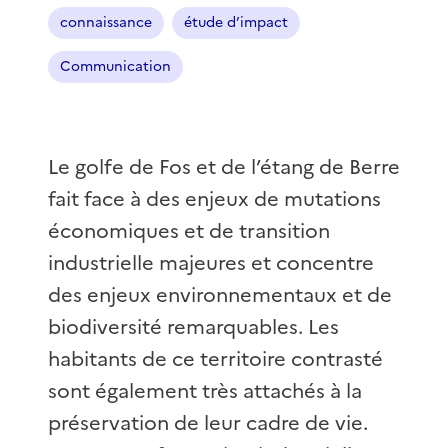
connaissance
étude d’impact
Communication
Le golfe de Fos et de l’étang de Berre
fait face à des enjeux de mutations
économiques et de transition
industrielle majeures et concentre
des enjeux environnementaux et de
biodiversité remarquables. Les
habitants de ce territoire contrasté
sont également très attachés à la
préservation de leur cadre de vie.