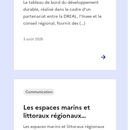
Le tableau de bord du développement
durable, réalisé dans le cadre d’un
partenariat entre la DREAL, l’Insee et le
conseil régional, fournit des (…)
3 août 2026
Communication
Les espaces marins et
littoraux régionaux…
Les espaces marins et littoraux régionaux