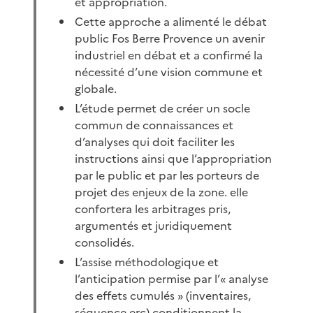
et appropriation.
Cette approche a alimenté le débat
public Fos Berre Provence un avenir
industriel en débat et a confirmé la
nécessité d’une vision commune et
globale.
L’étude permet de créer un socle
commun de connaissances et
d’analyses qui doit faciliter les
instructions ainsi que l’appropriation
par le public et par les porteurs de
projet des enjeux de la zone. elle
confortera les arbitrages pris,
argumentés et juridiquement
consolidés.
L’assise méthodologique et
l’anticipation permise par l’« analyse
des effets cumulés » (inventaires,
séquence erc) conditionnent la