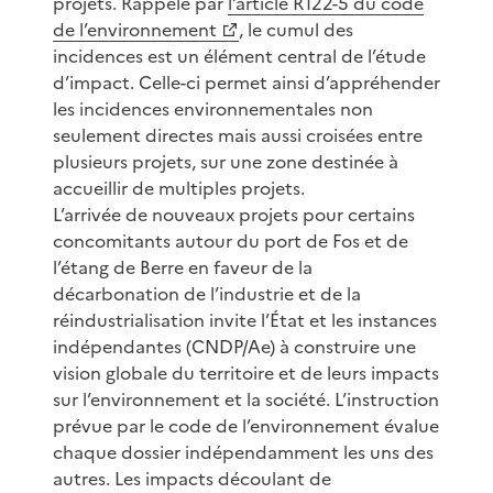
projets. Rappelé par
l’article R122-5 du code
de l’environnement
, le cumul des
incidences est un élément central de l’étude
d’impact. Celle-ci permet ainsi d’appréhender
les incidences environnementales non
seulement directes mais aussi croisées entre
plusieurs projets, sur une zone destinée à
accueillir de multiples projets.
L’arrivée de nouveaux projets pour certains
concomitants autour du port de Fos et de
l’étang de Berre en faveur de la
décarbonation de l’industrie et de la
réindustrialisation invite l’État et les instances
indépendantes (CNDP/Ae) à construire une
vision globale du territoire et de leurs impacts
sur l’environnement et la société. L’instruction
prévue par le code de l’environnement évalue
chaque dossier indépendamment les uns des
autres. Les impacts découlant de