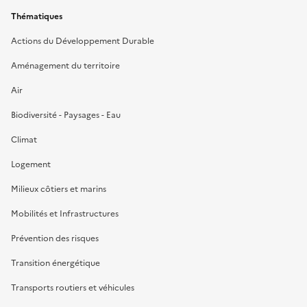
Thématiques
Actions du Développement Durable
Aménagement du territoire
Air
Biodiversité - Paysages - Eau
Climat
Logement
Milieux côtiers et marins
Mobilités et Infrastructures
Prévention des risques
Transition énergétique
Transports routiers et véhicules