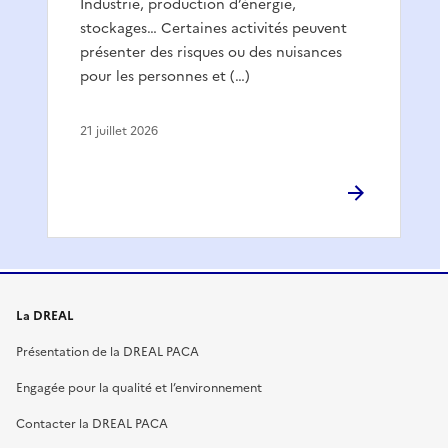
Industrie, production d’énergie,
stockages… Certaines activités peuvent
présenter des risques ou des nuisances
pour les personnes et (…)
21 juillet 2026
La DREAL
Présentation de la DREAL PACA
Engagée pour la qualité et l’environnement
Contacter la DREAL PACA