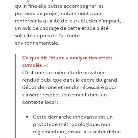
qu’in fine elle puisse accompagner les
porteurs de projet, notamment pour
renforcer la qualité de leurs études d’impact,
un avis de cadrage de cette étude a été
sollicité auprès de l’autorité
environnementale.
Ce que dit l’étude « analyse des effets
cumulés » :
C’est une première étude novatrice
rendue publique dans le cadre du grand
débat de zone et rendu nécessaire pour
s’insérer respectueusement dans un
contexte local :
Cette démarche innovante est un
prototype méthodologique, non
réglementaire, visant à susciter débat