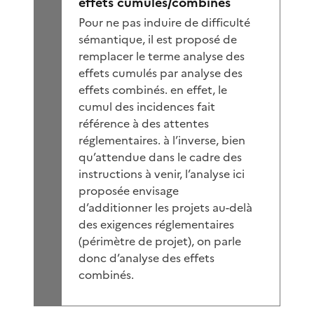
effets cumulés/combinés
Pour ne pas induire de difficulté
sémantique, il est proposé de
remplacer le terme analyse des
effets cumulés par analyse des
effets combinés. en effet, le
cumul des incidences fait
référence à des attentes
réglementaires. à l’inverse, bien
qu’attendue dans le cadre des
instructions à venir, l’analyse ici
proposée envisage
d’additionner les projets au-delà
des exigences réglementaires
(périmètre de projet), on parle
donc d’analyse des effets
combinés.