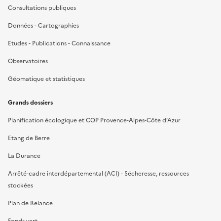
Consultations publiques
Données - Cartographies
Etudes - Publications - Connaissance
Observatoires
Géomatique et statistiques
Grands dossiers
Planification écologique et COP Provence-Alpes-Côte d’Azur
Etang de Berre
La Durance
Arrêté-cadre interdépartemental (ACI) - Sécheresse, ressources
stockées
Plan de Relance
Fonds vert