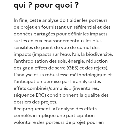
qui ? pour quoi ?
In fine, cette analyse doit aider les porteurs
de projet en fournissant un référentiel et des
données partagées pour définir les impacts
sur les enjeux environnementaux les plus
sensibles du point de vue du cumul des
impacts (impacts sur l’eau, l’air, la biodiversité,
l’anthropisation des sols, énergie, réduction
des gaz à effets de serre (GES) et des rejets).
L’analyse et sa robustesse méthodologique et
l’anticipation permise par l’« analyse des
effets combinés/cumulés » (inventaires,
séquence ERC) conditionnent la qualité des
dossiers des projets.
Réciproquement, « l’analyse des effets
cumulés » implique une participation
volontaire des porteurs de projet pour en