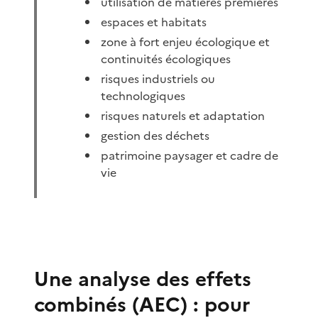
utilisation de matières premières
espaces et habitats
zone à fort enjeu écologique et
continuités écologiques
risques industriels ou
technologiques
risques naturels et adaptation
gestion des déchets
patrimoine paysager et cadre de
vie
Une analyse des effets
combinés (AEC) : pour