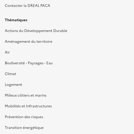
Contacter la DREAL PACA
Thématiques
Actions du Développement Durable
Aménagement du territoire
Air
Biodiversité - Paysages - Eau
Climat
Logement
Milieux côtiers et marins
Mobilités et Infrastructures
Prévention des risques
Transition énergétique