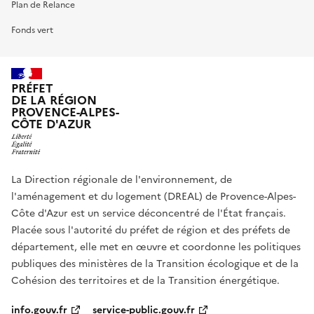
Plan de Relance
Fonds vert
PRÉFET
DE LA RÉGION
PROVENCE-ALPES-
CÔTE D'AZUR
La Direction régionale de l'environnement, de
l'aménagement et du logement (DREAL) de Provence-Alpes-
Côte d'Azur est un service déconcentré de l'État français.
Placée sous l'autorité du préfet de région et des préfets de
département, elle met en œuvre et coordonne les politiques
publiques des ministères de la Transition écologique et de la
Cohésion des territoires et de la Transition énergétique.
info.gouv.fr
service-public.gouv.fr