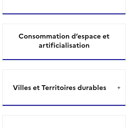
Consommation d’espace et
artificialisation
Villes et Territoires durables