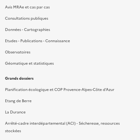
Avis MRAe et cas par cas
Consultations publiques
Données - Cartographies
Etudes - Publications - Connaissance
Observatoires
Géomatique et statistiques
Grands dossiers
Planification écologique et COP Provence-Alpes-Côte d’Azur
Etang de Berre
La Durance
Arrêté-cadre interdépartemental (ACI) - Sécheresse, ressources
stockées