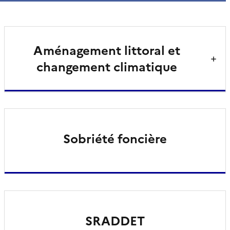
Aménagement littoral et
changement climatique
Sobriété foncière
SRADDET