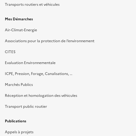
Transports routiers et véhicules
Mes Démarches
Air-Climat-Energie
Associations pour la protection de l’environnement
CITES
Evaluation Environnementale
ICPE, Pression, Forage, Canalisations, …
Marchés Publics
Réception et homologation des véhicules
Transport public routier
Publications
Appels à projets