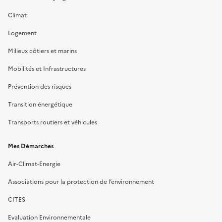
Climat
Logement
Milieux côtiers et marins
Mobilités et Infrastructures
Prévention des risques
Transition énergétique
Transports routiers et véhicules
Mes Démarches
Air-Climat-Energie
Associations pour la protection de l’environnement
CITES
Evaluation Environnementale