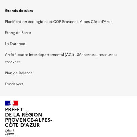
Grands dossiers
Planification écologique et COP Provence-Alpes-Côte d’Azur
Etang de Berre
La Durance
Arrêté-cadre interdépartemental (ACI) - Sécheresse, ressources
stockées
Plan de Relance
Fonds vert
PRÉFET
DE LA RÉGION
PROVENCE-ALPES-
CÔTE D'AZUR