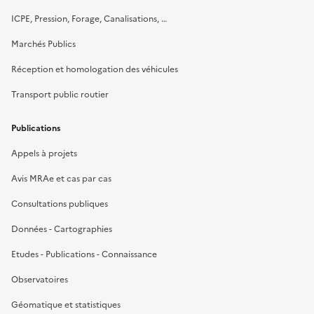
ICPE, Pression, Forage, Canalisations, …
Marchés Publics
Réception et homologation des véhicules
Transport public routier
Publications
Appels à projets
Avis MRAe et cas par cas
Consultations publiques
Données - Cartographies
Etudes - Publications - Connaissance
Observatoires
Géomatique et statistiques