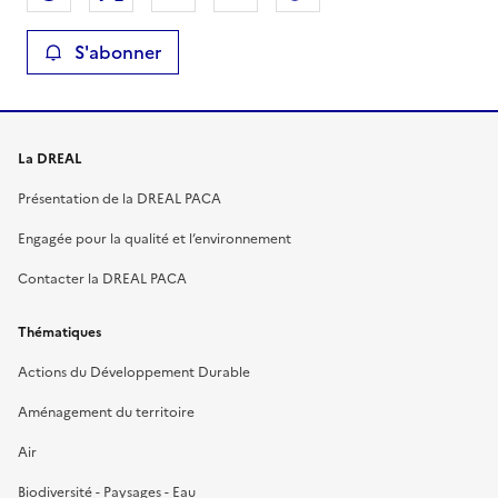
S'abonner
La DREAL
Présentation de la DREAL PACA
Engagée pour la qualité et l’environnement
Contacter la DREAL PACA
Thématiques
Actions du Développement Durable
Aménagement du territoire
Air
Biodiversité - Paysages - Eau