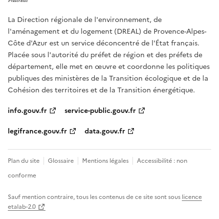
La Direction régionale de l'environnement, de
l'aménagement et du logement (DREAL) de Provence-Alpes-
Côte d'Azur est un service déconcentré de l'État français.
Placée sous l'autorité du préfet de région et des préfets de
département, elle met en œuvre et coordonne les politiques
publiques des ministères de la Transition écologique et de la
Cohésion des territoires et de la Transition énergétique.
info.gouv.fr
service-public.gouv.fr
legifrance.gouv.fr
data.gouv.fr
Plan du site
Glossaire
Mentions légales
Accessibilité : non
conforme
Sauf mention contraire, tous les contenus de ce site sont sous
licence
etalab-2.0