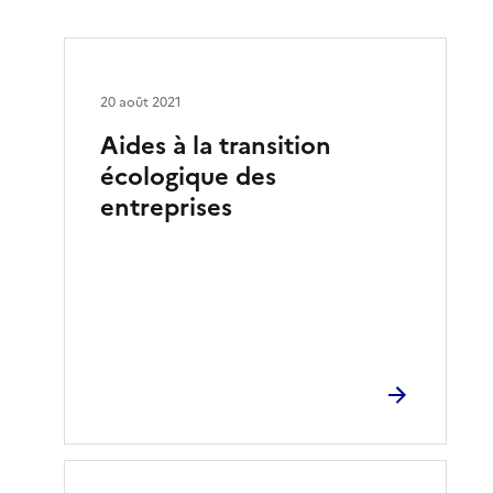
20 août 2021
Aides à la transition
écologique des
entreprises