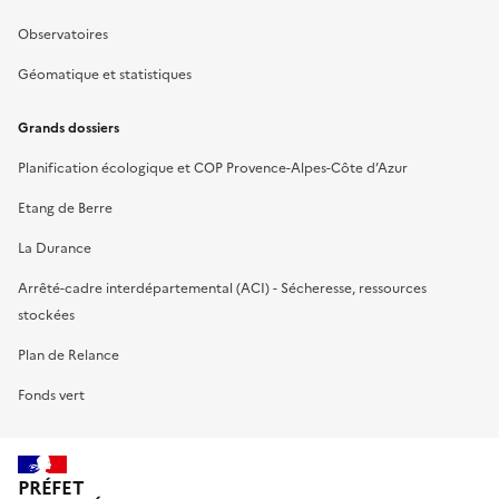
Observatoires
Géomatique et statistiques
Grands dossiers
Planification écologique et COP Provence-Alpes-Côte d’Azur
Etang de Berre
La Durance
Arrêté-cadre interdépartemental (ACI) - Sécheresse, ressources
stockées
Plan de Relance
Fonds vert
PRÉFET