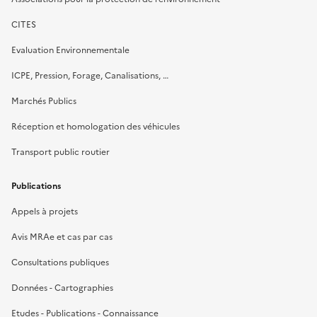
CITES
Evaluation Environnementale
ICPE, Pression, Forage, Canalisations, …
Marchés Publics
Réception et homologation des véhicules
Transport public routier
Publications
Appels à projets
Avis MRAe et cas par cas
Consultations publiques
Données - Cartographies
Etudes - Publications - Connaissance